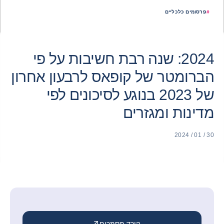
#
פרסומים כלכליים
2024: שנה רבת חשיבות על פי
הברומטר של קופאס לרבעון אחרון
של 2023 בנוגע לסיכונים לפי
מדינות ומגזרים
30 / 01 / 2024
הורד מסמכים