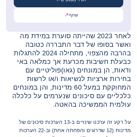
שתף
לאחר 2023 שהייתה סוערת במידת מה
ואשר בסופו של דבר התבררה כטובה
בהרבה מהצפוי, מתחילה 2024 להתגלות
כבעלת חשיבות מכרעת אך כמלאה באי
ודאות, הן במונחים (גאו)פוליטיים עם
בחירות ארציות לנשיאות ו/או לרשות
המחוקקת במעל 60 מדינות, והן במונחים
כלכליים עם סיכונים שנערמים על כלכלה
עולמית הממשיכה בהאטה.
על רקע זה ערכנו שינויים ב-13 הערכות סיכונים של
מדינות (12 שדרוגים והפחתה אחת) וב-22 הערכות