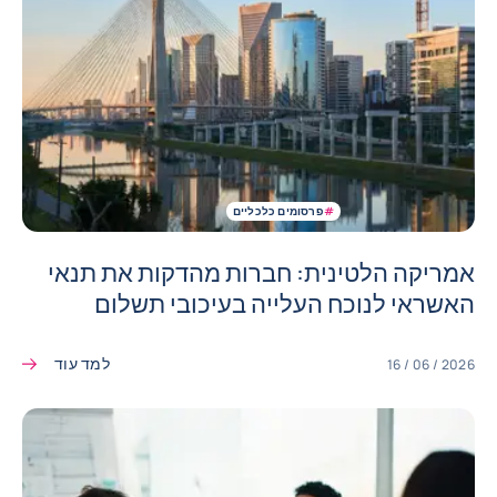
#
פרסומים כלכליים
אמריקה הלטינית: חברות מהדקות את תנאי
האשראי לנוכח העלייה בעיכובי תשלום
למד עוד
16 / 06 / 2026