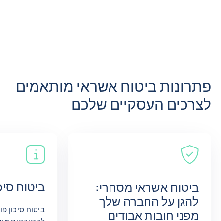
פתרונות ביטוח אשראי מותאמים
לצרכים העסקיים שלכם
ביטוח סיכ
ביטוח אשראי מסחרי:
להגן על החברה שלך
ביטוח סיכון פו
מפני חובות אבודים