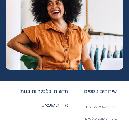
שירותים נוספים
חדשות, כלכלה ותובנות
אודות קופאס
ביטוח אשראי לעסקים
ביטוח סיכונים פוליטיים