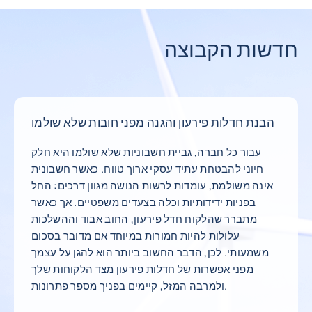
חדשות הקבוצה
הבנת חדלות פירעון והגנה מפני חובות שלא שולמו
עבור כל חברה, גביית חשבוניות שלא שולמו היא חלק
חיוני להבטחת עתיד עסקי ארוך טווח. כאשר חשבונית
אינה משולמת, עומדות לרשות הנושה מגוון דרכים: החל
בפניות ידידותיות וכלה בצעדים משפטיים. אך כאשר
מתברר שהלקוח חדל פירעון, החוב אבוד וההשלכות
עלולות להיות חמורות במיוחד אם מדובר בסכום
משמעותי. לכן, הדבר החשוב ביותר הוא להגן על עצמך
מפני אפשרות של חדלות פירעון מצד הלקוחות שלך
ולמרבה המזל, קיימים בפניך מספר פתרונות.