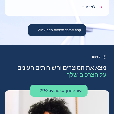
למד עוד
קרא את כל חדשות הקבוצה
2 דקות
מצא את המוצרים והשירותים העונים
על הצרכים שלך
איזה פתרון הכי מתאים לי?