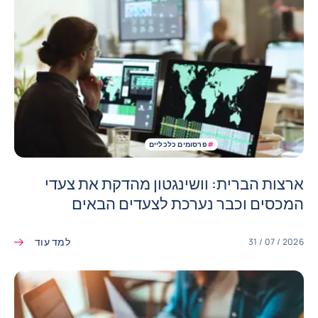
#
פרסומים כלכליים
ארצות הברית: וושינגטון מהדקת את צעדי
המכסים וכבר נערכת לצעדים הבאים
למד עוד
31 / 07 / 2026