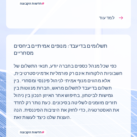
#
חדשות הקבוצה
למד עוד
תשלומים בדיעבד: מנופים אמיתיים ביחסים
מסחריים
כפי שכל מנהל כספים בחברה יודע, תנאי התשלום של
חשבוניות הלקוחות אינם רק פורמליות אדמיניסטרטיבית,
אלא מהווים מנוף אמיתי לניהול פיננסי ומסחרי. בין
תשלום בדיעבד לתשלום מראש, חברות מנווטות בין
גמישות לביטחון, בחיפוש אחר האיזון הנכון בין ניהול
תזרים מזומנים לשליטה בסיכונים. כעת נותר רק לחדד
את האסטרטגיה, כדי לחזק את היציבות הפיננסית. הנה
העצות שלנו כיצד לעשות זאת.
#
חדשות הקבוצה