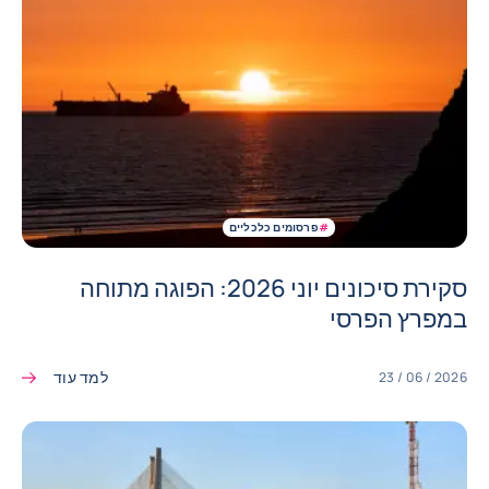
#
פרסומים כלכליים
סקירת סיכונים יוני 2026: הפוגה מתוחה
במפרץ הפרסי
למד עוד
23 / 06 / 2026