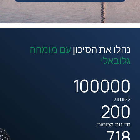
נהלו את הסיכון
עם מומחה
גלובאלי
100000
לקוחות
200
מדינות מכוסות
725