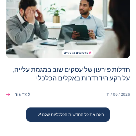
#
פרסומים כלכליים
חדלות פירעון של עסקים שוב במגמת עלייה,
על רקע הידרדרות באקלים הכלכלי
למד עוד
11 / 06 / 2026
ראה את כל החדשות הכלכליות שלנו