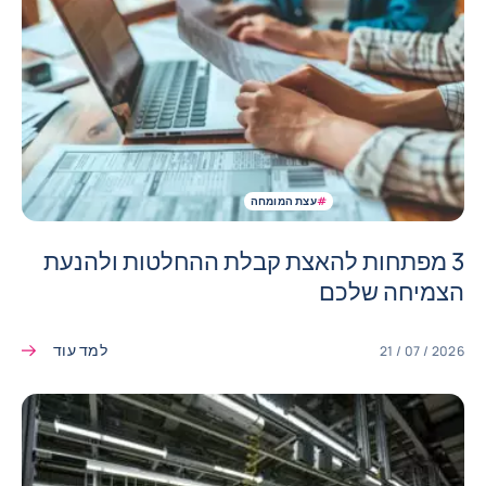
#
עצת המומחה
3 מפתחות להאצת קבלת ההחלטות ולהנעת
הצמיחה שלכם
למד עוד
21 / 07 / 2026