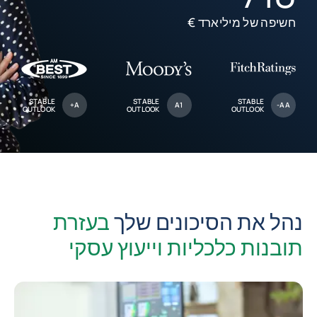
חשיפה של מיליארד €
STABLE
STABLE
STABLE
A+
A1
AA-
OUTLOOK
OUTLOOK
OUTLOOK
נהל את הסיכונים שלך
בעזרת
תובנות כלכליות וייעוץ עסקי