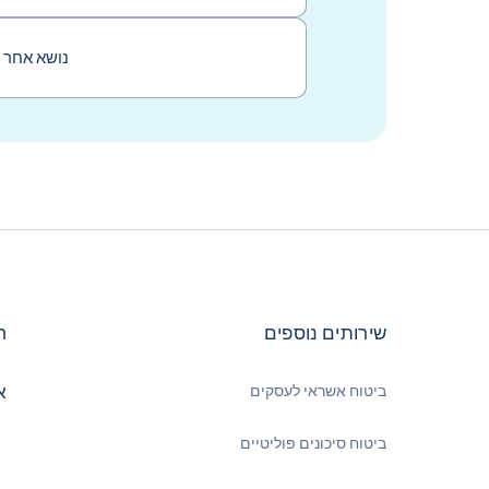
נושא אחר
Return to יצירת קשר
שירותים נוספים
ח
א
ביטוח אשראי לעסקים
ביטוח סיכונים פוליטיים