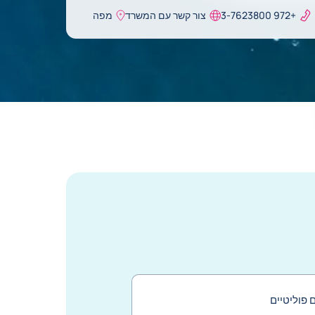
+972 3-7623800
צור קשר עם המשרד
מפה
ם פוליטיים