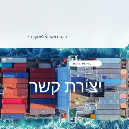
חזרה לתוכן
ביטוח אשראי לעסקים
בית
יצירת קשר
יצירת קשר