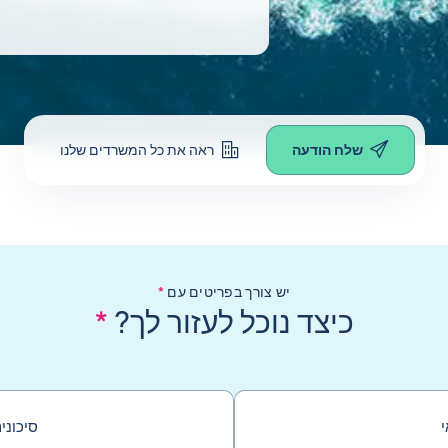
שלח הודעה
ראה את כל המשרדים שלנו
יש צורך בפריטים עם
*
כיצד נוכל לעזור לך?
*
סיכוני