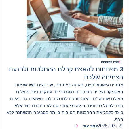
#
עצת המומחה
3 מפתחות להאצת קבלת ההחלטות ולהנעת
הצמיחה שלכם
מתחים גיאופוליטיים, האטה בצמיחה, שיבושים בשרשראות
האספקה ועלייה בסיכונים רגולטוריים: עסקים כיום פועלים
בעולם שבו אי־הוודאות הפכה לנורמה. לכן, השאלה כבר אינה
כיצד לבטל סיכונים זה לא מציאותי וגם לא בהכרח רצוי אלא
כיצד לקבל את ההחלטות הטובות ביותר בסביבה המשתנה ללא
הרף.
21 / 07 / 2026
למד עוד