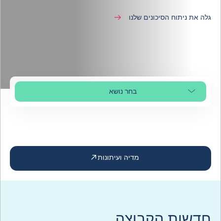
גלה את ניתוח הסיכונים שלנו
בחר נושא
בחר קטע עמוד
מדיה ועיתונות
חדשות הקבוצה