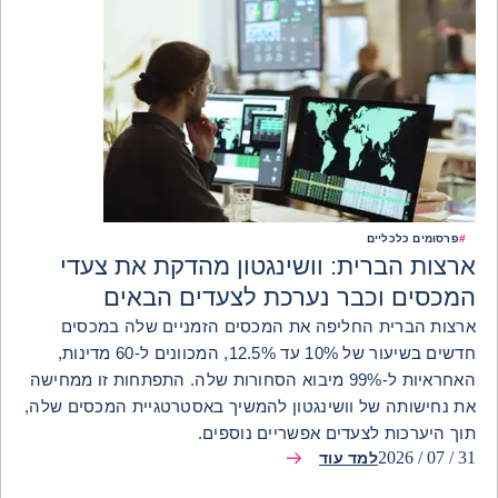
#
פרסומים כלכליים
ארצות הברית: וושינגטון מהדקת את צעדי
המכסים וכבר נערכת לצעדים הבאים
ארצות הברית החליפה את המכסים הזמניים שלה במכסים
חדשים בשיעור של 10% עד 12.5%, המכוונים ל-60 מדינות,
האחראיות ל-99% מיבוא הסחורות שלה. התפתחות זו ממחישה
את נחישותה של וושינגטון להמשיך באסטרטגיית המכסים שלה,
תוך היערכות לצעדים אפשריים נוספים.
31 / 07 / 2026
למד עוד