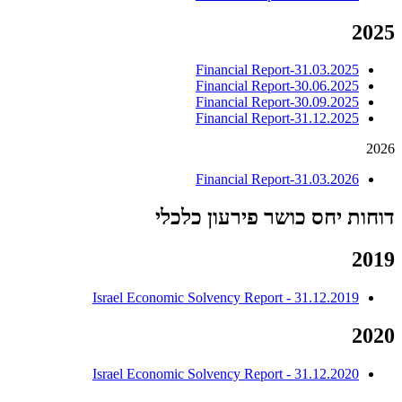
2025
Financial Report-31.03.2025
Financial Report-30.06.2025
Financial Report-30.09.2025
Financial Report-31.12.2025
2026
Financial Report-31.03.2026
דוחות יחס כושר
פירעון כלכלי
2019
Israel Economic Solvency Report - 31.12.2019
2020
Israel Economic Solvency Report - 31.12.2020