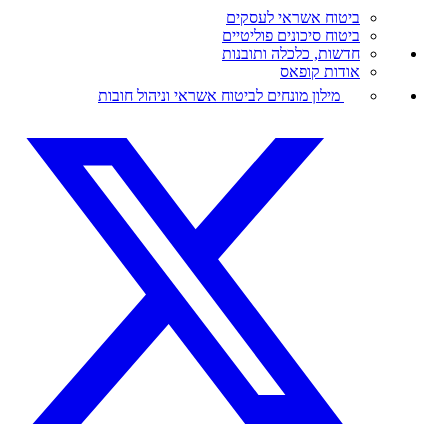
ביטוח אשראי לעסקים
ביטוח סיכונים פוליטיים
חדשות, כלכלה ותובנות
אודות קופאס
מילון מונחים לביטוח אשראי וניהול חובות