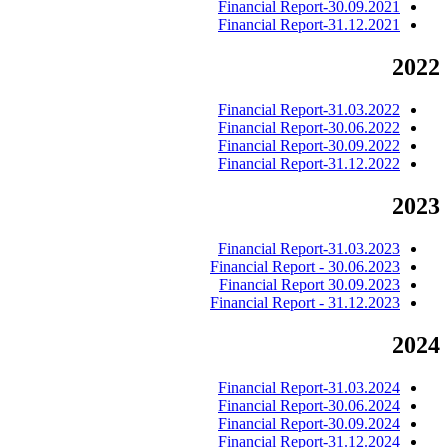
Financial Report-30.09.2021
Financial Report-31.12.2021
2022
Financial Report-31.03.2022
Financial Report-30.06.2022
Financial Report-30.09.2022
Financial Report-31.12.2022
2023
Financial Report-31.03.2023
Financial Report - 30.06.2023
Financial Report 30.09.2023
Financial Report - 31.12.2023
2024
Financial Report-31.03.2024
Financial Report-30.06.2024
Financial Report-30.09.2024
Financial Report-31.12.2024