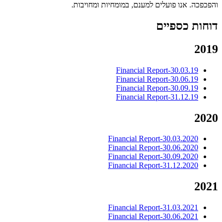
והפכפכה. אנו פועלים למענם, במומחיות ומחויבות.
דוחות כספיים
2019
Financial Report-30.03.19
Financial Report-30.06.19
Financial Report-30.09.19
Financial Report-31.12.19
2020
Financial Report-30.03.2020
Financial Report-30.06.2020
Financial Report-30.09.2020
Financial Report-31.12.2020
2021
Financial Report-31.03.2021
Financial Report-30.06.2021