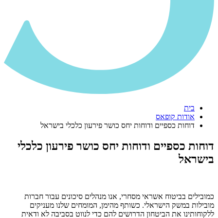
בית
אודות קופאס
דוחות כספיים ודוחות יחס כושר פירעון כלכלי בישראל
דוחות כספיים ודוחות יחס כושר פירעון כלכלי
בישראל
כמובילים בביטוח אשראי מסחרי, אנו מנהלים סיכונים עבור חברות
מובילות במשק הישראלי. כשותף מהימן, המומחים שלנו מעניקים
ללקוחותינו את הביטחון הדרושים להם כדי לנווט בסביבה לא ודאית