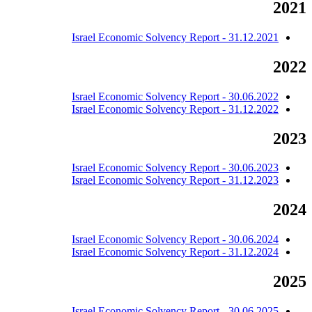
2021
Israel Economic Solvency Report - 31.12.2021
2022
Israel Economic Solvency Report - 30.06.2022
Israel Economic Solvency Report - 31.12.2022
2023
Israel Economic Solvency Report - 30.06.2023
Israel Economic Solvency Report - 31.12.2023
2024
Israel Economic Solvency Report - 30.06.2024
Israel Economic Solvency Report - 31.12.2024
2025
Israel Economic Solvency Report - 30.06.2025