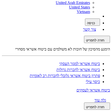
United Arab Emirates
United States
Vietnam
כניסה
צור קשר
חזרה לתפריט
הימנע מהסיכון של חובות לא משולמים עם ביטוח אשראי מסחרי
ביטוח אשראי למגזר העסקי
ביטוח אשראי לחברות גדולות
פתרון ביטוח אשראי גלובלי לחברות רב לאומיות
כיסוי עילי
ביטוח אשראי לעסקים
גלה עוד
חזרה לתפריט