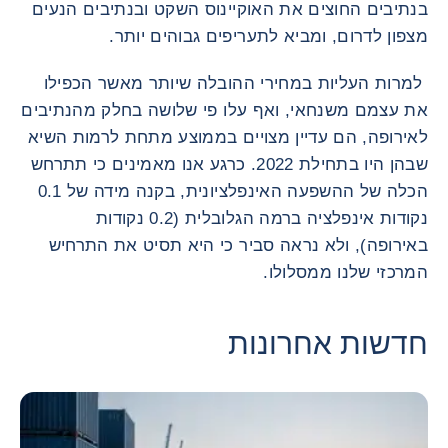
בנתיבים החוצים את האוקיינוס השקט ובנתיבים הנעים
מצפון לדרום, ומביא לתעריפים גבוהים יותר.
למרות העליות במחירי ההובלה שיותר מאשר הכפילו
את עצמם משנחאי, ואף עלו פי שלושה בחלק מהנתיבים
לאירופה, הם עדיין מצויים בממוצע מתחת לרמות השיא
שבהן היו בתחילת 2022. כרגע אנו מאמינים כי תתרחש
הכלה של ההשפעה האינפלציונית, בקנה מידה של 0.1
נקודות אינפלציה ברמה הגלובלית (0.2 נקודות
באירופה), ולא נראה סביר כי היא תסיט את התרחיש
המרכזי שלנו ממסלולו.
חדשות אחרונות