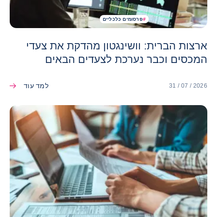
#
פרסומים כלכליים
ארצות הברית: וושינגטון מהדקת את צעדי
המכסים וכבר נערכת לצעדים הבאים
למד עוד
31 / 07 / 2026