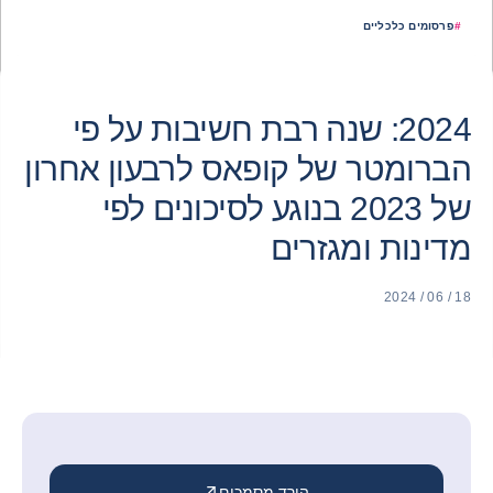
#
פרסומים כלכליים
2024: שנה רבת חשיבות על פי
הברומטר של קופאס לרבעון אחרון
של 2023 בנוגע לסיכונים לפי
מדינות ומגזרים
18 / 06 / 2024
הורד מסמכים