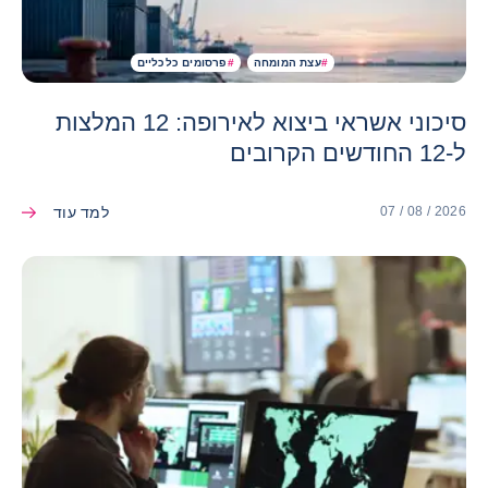
#
עצת המומחה
#
פרסומים כלכליים
סיכוני אשראי ביצוא לאירופה: 12 המלצות
ל-12 החודשים הקרובים
למד עוד
07 / 08 / 2026