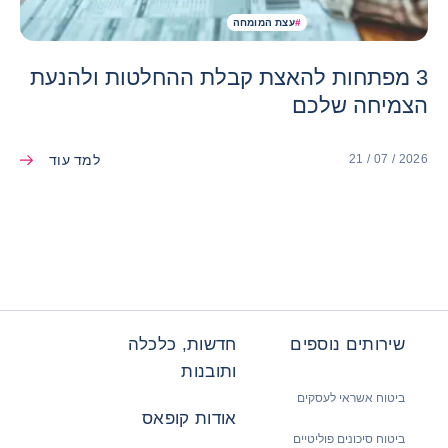
#
עצת המומחה
3 מפתחות להאצת קבלת ההחלטות ולהנעת
הצמיחה שלכם
למד עוד
21 / 07 / 2026
שירותים נוספים
חדשות, כלכלה
ותובנות
ביטוח אשראי לעסקים
אודות קופאס
ביטוח סיכונים פוליטיים