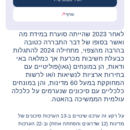
שתף
לאחר 2023 שהייתה סוערת במידת מה
ואשר בסופו של דבר התבררה כטובה
בהרבה מהצפוי, מתחילה 2024 להתגלות
כבעלת חשיבות מכרעת אך כמלאה באי
ודאות, הן במונחים (גאו)פוליטיים עם
בחירות ארציות לנשיאות ו/או לרשות
המחוקקת במעל 60 מדינות, והן במונחים
כלכליים עם סיכונים שנערמים על כלכלה
עולמית הממשיכה בהאטה.
על רקע זה ערכנו שינויים ב-13 הערכות סיכונים של
מדינות (12 שדרוגים והפחתה אחת) וב-22 הערכות