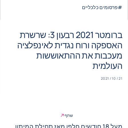
#
פרסומים כלכליים
ברומטר 2021 רבעון 3: שרשרת
האספקה ורוח נגדית לאינפלציה
מעכבות את ההתאוששות
העולמית
21 / 10 / 2021
שתף
מעל 18 חודשים חלפו מאז תחילת המיתון