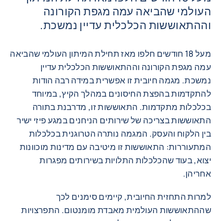
העולמי שהביאה עמה מגפת הקורונה
וההתאוששות הכלכלית עדיין נמשכת.
מעל 18 חודשים חלפו מאז תחילת המיתון העולמי שהביאה
עמה מגפת הקורונה וההתאוששות הכלכלית עדיין
נמשכת. מגמה חיובית זו אפשרית במידה רבה הודות
להתקדמות בהפצת החיסונים במהלך הקיץ, במיוחד
בכלכלות מתקדמות. התאוששות זו, מדרבנת בתורה
התאוששות בצריכה של שירותים הניחנים במגע פיזי ישיר
בין הלקוח והעסק. המגמה נותרה הטרוגנית בכלכלות
המתעוררות: התאוששות זו מיטיבה עם מדינות מוכוונות
יצוא, בעוד שהכלכלות התלויות בשירותים מפגרות
אחריהן.
למרות התחזית החיובית, קיימים סימנים לכך
שההתאוששות העולמית מאבדת מומנטום. התפרצויות