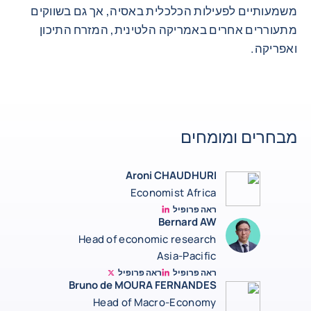
משמעותיים לפעילות הכלכלית באסיה, אך גם בשווקים
מתעוררים אחרים באמריקה הלטינית, המזרח התיכון
ואפריקה.
מבחרים ומומחים
Aroni CHAUDHURI
Economist Africa
ראה פרופיל
Aroni Linkedin
Bernard AW
Head of economic research
Asia-Pacific
ראה פרופיל
ראה פרופיל
Bernard Aw Twitter
Bernard Aw Linkedin
Bruno de MOURA FERNANDES
Head of Macro-Economy