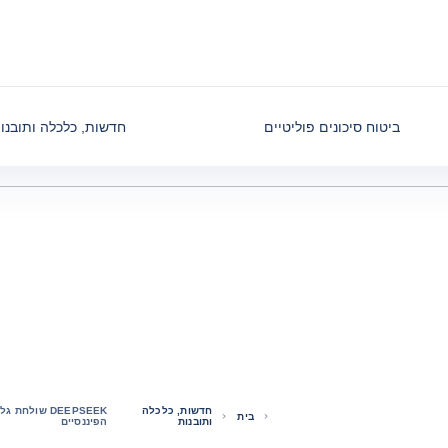
ביטוח סיכונים פוליטיים
חדשות, כלכלה ותובנו
חדשות, כלכלה
DEEPSEEK שו
בית
ותובנות
הפיננסיים