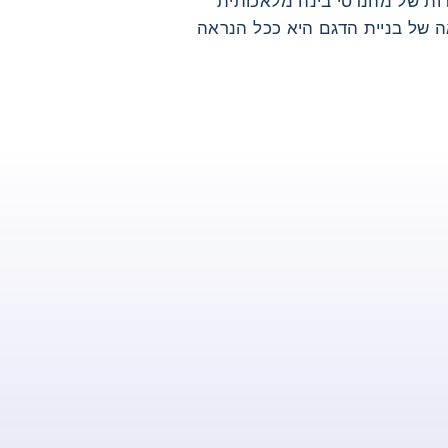
ורות של מהנדסי בינה מלאכותית
ה של בניית הדגם היא ככל הנראה