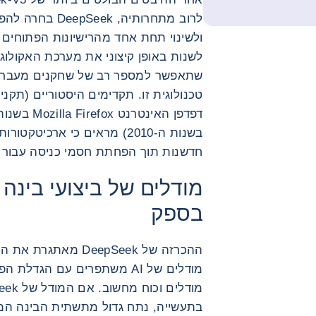
לרוב מתחרותיה, 
ולשינוי תחת אחד מהרישיונות הפתוחים 
לשנות באופן קיצוני את מערכת האקולוג
שתאפשר למספר רב של שחקנים מעבר לג
בשנות ה-2010) מראים כי ארכיט
חדשנות תוך הפחתת חסמי כניסה עבור 
מודלים של ביצועי בינה
בספק
ההכרזה של DeepSeek מ
מודלים של AI משתפרים עם הג
בתעשייה, נתח גדול מתשתית הבינה המ