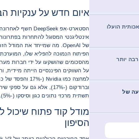
איום חדש על ענקיות ה
כותית הועלו
של OpenAI. מה שמייחד את המודל
רבה יותר
על השווקים הפיננסיים הייתה מיידית, ו
עה של
תשתית מרכזי נתונים כגון וסיסקו (-5%).
מודל קוד פתוח שיכול 
הסיפון