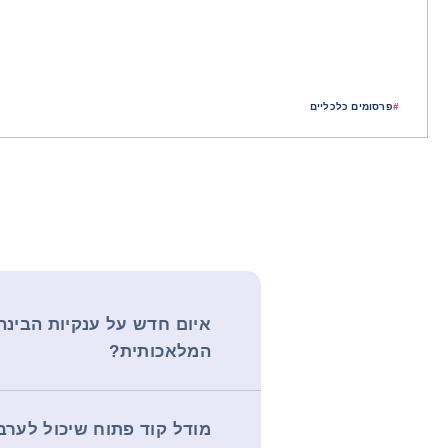
#
פרסומים כלכליים
איום חדש על ענקיות הבינה
המלאכותית?
מודל קוד פתוח שיכול לער