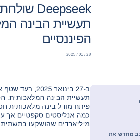
Deepseek ש
תעשיית הבינה המל
הפיננסיים
28 / 01 / 2025
ב-27 בינואר 2025
פיתח מודל בינה מלאכותית חסכ
כמה אנליסטים סקפטיים אך על
מיליארדים שהושקעו בתשתית AI.
בב מחדש את