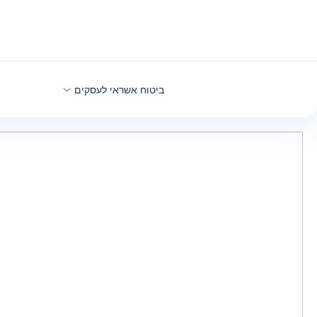
חזרה לתוכן
ביטוח אשראי לעסקים