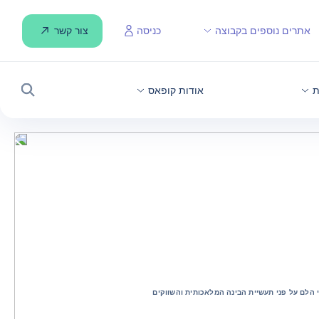
צור קשר
אתרים נוספים בקבוצה
כניסה
ת
אודות קופאס
חיפוש
לחת גלי הלם על פני תעשיית הבינה המלאכותית והשווקים