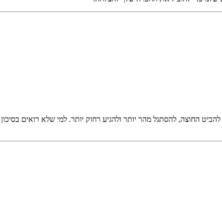
ביט החוצה, להסתגל מהר יותר ולהגיע רחוק יותר. למי שלא רואים בסיכון 