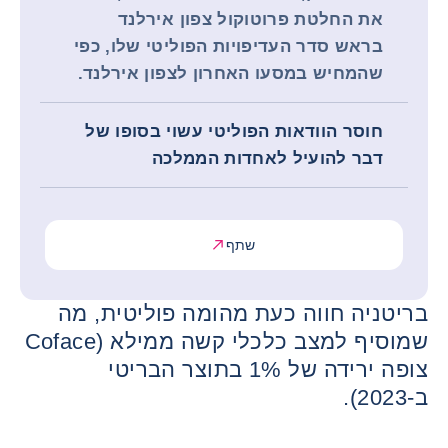
את החלטת פרוטוקול צפון אירלנד
בראש סדר העדיפויות הפוליטי שלו, כפי
שהמחיש במסעו האחרון לצפון אירלנד.
חוסר הוודאות הפוליטי עשוי בסופו של
דבר להועיל לאחדות הממלכה
שתף
בריטניה חווה כעת מהומה פוליטית, מה
שמוסיף למצב כלכלי קשה ממילא (Coface
צופה ירידה של 1% בתוצר הבריטי
ב-2023).