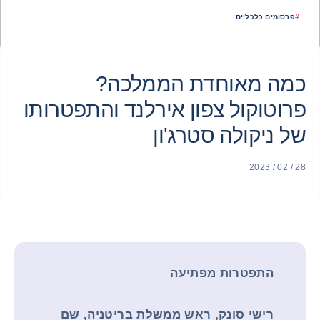
#
פרסומים כלכליים
כמה מאוחדת הממלכה?
פרוטוקול צפון אירלנד והתפטרותו
של ניקולה סטרג'ון
28 / 02 / 2023
התפטרות מפתיעה
רישי סונק, ראש ממשלת בריטניה, שם