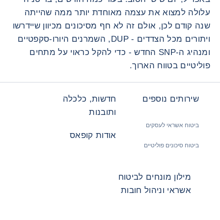
עלולה למצוא את עצמה מאוחדת יותר ממה שהייתה
שנה קודם לכן, אולם זה לא חף מסיכונים מכיוון שיידרשו
ויתורים מכל הצדדים - DUP, השמרנים היורו-סקפטיים
ומנהיג ה-SNP החדש - כדי להקל כראוי על מתחים
פוליטיים בטווח הארוך.
שירותים נוספים
חדשות, כלכלה
ותובנות
ביטוח אשראי לעסקים
אודות קופאס
ביטוח סיכונים פוליטיים
מילון מונחים לביטוח
אשראי וניהול חובות