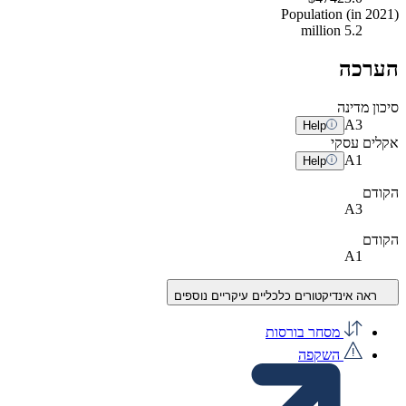
Population (in 2021)
5.2 million
הערכה
סיכון מדינה
A
3
Help
אקלים עסקי
A
1
Help
הקודם
A3
הקודם
A1
ראה אינדיקטורים כלכליים עיקריים נוספים
מסחר בורסות
השקפה