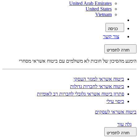
United Arab Emirates
United States
Vietnam
כניסה
צור קשר
חזרה לתפריט
הימנע מהסיכון של חובות לא משולמים עם ביטוח אשראי מסחרי
ביטוח אשראי למגזר העסקי
ביטוח אשראי לחברות גדולות
פתרון ביטוח אשראי גלובלי לחברות רב לאומיות
כיסוי עילי
ביטוח אשראי לעסקים
גלה עוד
חזרה לתפריט