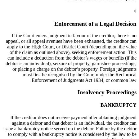
0
Enforcement of a Legal Decision
If the Court enters judgment in favour of the creditor, there is no
appeal, or all appeal avenues have been exhausted, the creditor can
apply to the High Court, or District Court (depending on the value
of the claim as outlined above), seeking enforcement action. This
can include a deduction from the debtor’s wages or benefits (if the
debtor is an individual), seizure of property, garnishee proceedings,
or placing a charge on the debtor’s property. Foreign judgments
must first be recognised by the Court under the Reciprocal
Enforcement of Judgments Act 1934, or common law.
Insolvency Proceedings
BANKRUPTCY
If the creditor does not receive payment after obtaining judgment
against a debtor and that debtor is an individual, the creditor can
issue a bankruptcy notice served on the debtor. Failure by the debtor
to comply with a bankruptcy notice is considered by the law to be