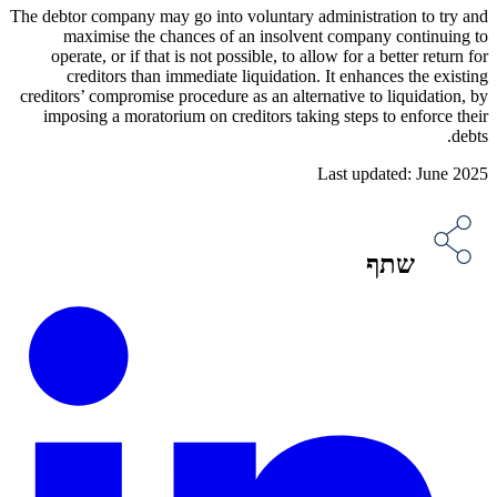
The debtor company may go into voluntary administration to try and
maximise the chances of an insolvent company continuing to
operate, or if that is not possible, to allow for a better return for
creditors than immediate liquidation. It enhances the existing
creditors’ compromise procedure as an alternative to liquidation, by
imposing a moratorium on creditors taking steps to enforce their
debts.
Last updated: June 2025
שתף