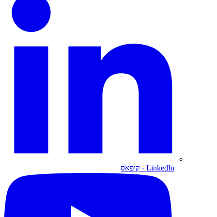
LinkedIn
- קופאס