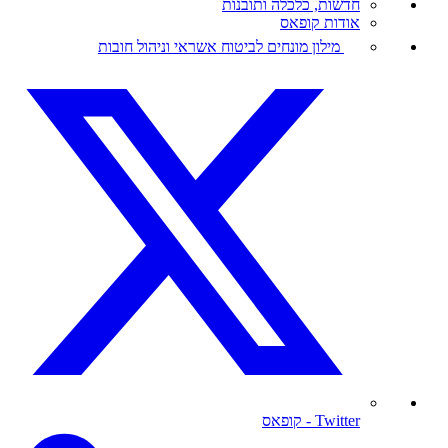
חדשות, כלכלה ותובנות
אודות קופאס
מילון מונחים לביטוח אשראי וניהול חובות
Twitter
- קופאס