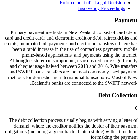
Enforcement of a Legal Decision
Insolvency Proceedings
Payment
Primary payment methods in New Zealand consist of card (debit
card and credit card) and electronic credit or debit (direct debits and
credits, automated bill payments and electronic transfers). There has
been a rapid increase in the use of contactless payments, mobile
phone-based applications, and payments using the internet.
Although cash remains important, its use is reducing significantly
and cheque usage halved between 2013 and 2016. Wire transfers
and SWIFT bank transfers are the most commonly used payment
methods for domestic and international transactions. Most of New
Zealand’s banks are connected to the SWIFT network.
Debt Collection
0
The debt collection process usually begins with serving a letter of
demand, where the creditor notifies the debtor of their payment
obligations (including any contractual interest due) with a time limit
for making the payment.