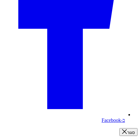
ב-Facebook
סגור