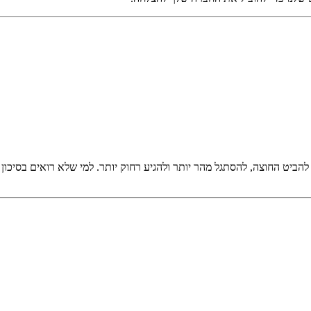
ביט החוצה, להסתגל מהר יותר ולהגיע רחוק יותר. למי שלא רואים בסיכון 