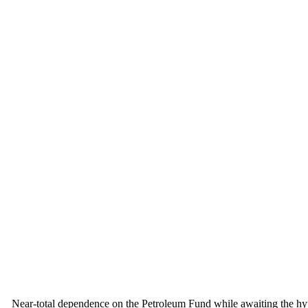
Near-total dependence on the Petroleum Fund while awaiting the hypoth