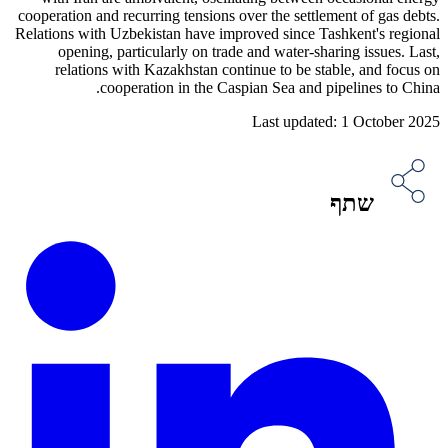
cooperation and recurring tensions over the settlement of gas debts.
Relations with Uzbekistan have improved since Tashkent's regional
opening, particularly on trade and water-sharing issues. Last,
relations with Kazakhstan continue to be stable, and focus on
cooperation in the Caspian Sea and pipelines to China.
Last updated: 1 October 2025
שתף