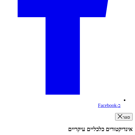
ב-Facebook
סגור
אינדיקטורים כלכליים עיקריים