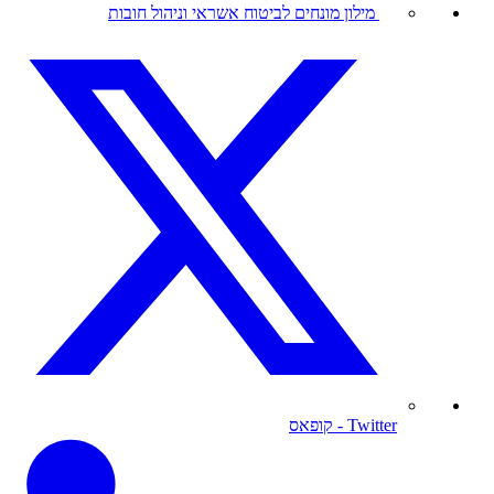
מילון מונחים לביטוח אשראי וניהול חובות
Twitter
- קופאס