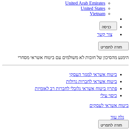
United Arab Emirates
United States
Vietnam
כניסה
צור קשר
חזרה לתפריט
הימנע מהסיכון של חובות לא משולמים עם ביטוח אשראי מסחרי
ביטוח אשראי למגזר העסקי
ביטוח אשראי לחברות גדולות
פתרון ביטוח אשראי גלובלי לחברות רב לאומיות
כיסוי עילי
ביטוח אשראי לעסקים
גלה עוד
חזרה לתפריט