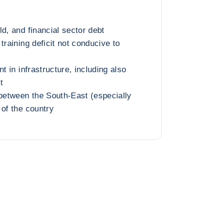
d, and financial sector debt
training deficit not conducive to
nt in infrastructure, including also
t
 between the South-East (especially
 of the country