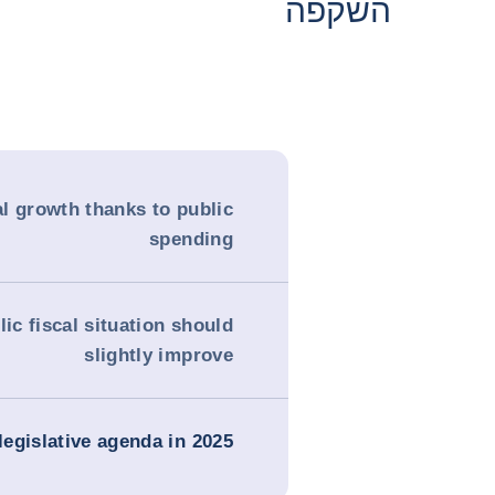
השקפה
l growth thanks to public
spending
lic fiscal situation should
slightly improve
legislative agenda in 2025