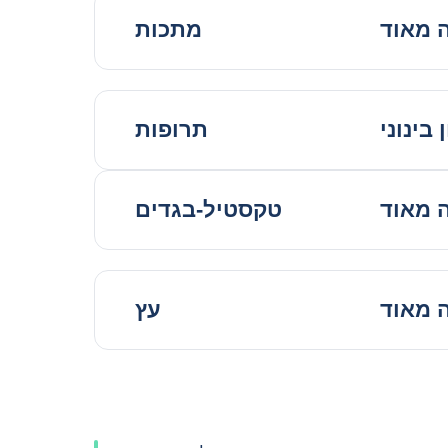
ה מאוד
מתכות
 בינוני
תרופות
ה מאוד
טקסטיל-בגדים
ה מאוד
עץ