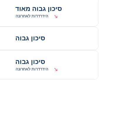
סיכון גבוה מאוד
הידרדרות לאחרונה
סיכון גבוה
סיכון גבוה
הידרדרות לאחרונה