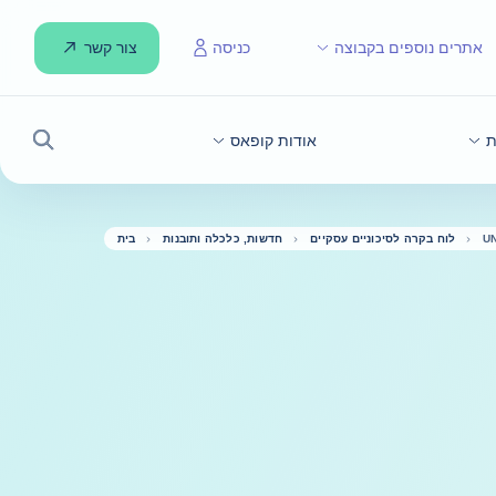
צור קשר
אתרים נוספים בקבוצה
כניסה
ת
אודות קופאס
חיפוש
U
לוח בקרה לסיכוניים עסקיים
חדשות, כלכלה ותובנות
בית