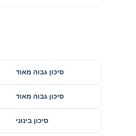
סיכון גבוה מאוד
סיכון גבוה מאוד
סיכון בינוני