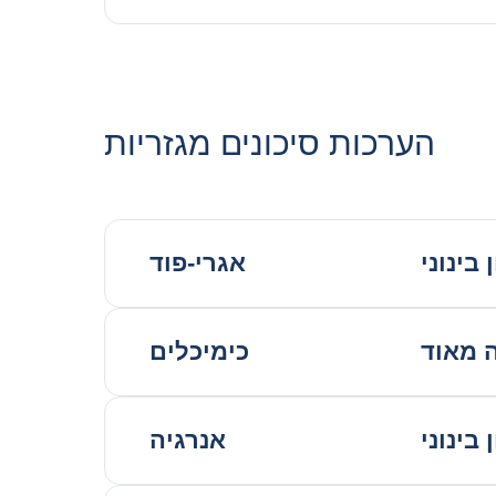
הערכות סיכונים מגזריות
 בינוני
אגרי-פוד
ה מאוד
כימיכלים
 בינוני
אנרגיה