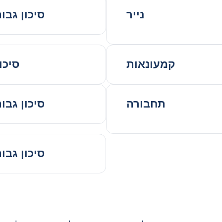
נייר
סיכון גבו
קמעונאות
סיכון
תחבורה
סיכון גבו
סיכון גבו