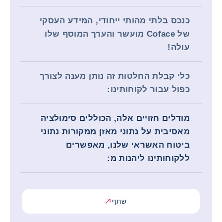
כנכס בלתי מהותי ייחודי, המידע העסקי
של Coface מועשר והערך המוסף שלו
עולה!
כלי קבלת החלטות זה נותן מענה לצורך
כפול עבור לקוחותינו:
מודלים חזויים אלה, הכוללים סימולציה
מאסיבית על נתוני מאזן ממקורות נתוני
ביטוח האשראי שלנו, מאפשרים
ללקוחותינו ליהנות מ:
שתף