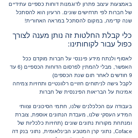
באמצעות עיצוב פתרון לדוגמנות דוחות כספיים עתידיים
של חברות לפי תרחישים שונים. הרעיון הוא להסתכל
שנה קדימה, במקום להסתכל במראה האחורית!
כלי קבלת החלטות זה נותן מענה לצורך
כפול עבור לקוחותינו:
לאסוף ולנתח מידע פיננסי על חברות מוקדם ככל
האפשר, מבלי להמתין לפרסום הדוחות הכספיים (6 עד
9 חודשים לאחר תום שנת הכספים)
לקבל גישה לניתוחים חזויים רלוונטיים ותחזיות צמיחה
אמינות על הבריאות הפיננסית של חברות
בעבודה עם הכלכלנים שלנו, חתמי הסיכונים וצוותי
המידע העסקי שלנו, מעבדת הנתונים אוספת, צוברת
ומנתחת מקורות נתונים שונים (תחזיות כלכליות של
Coface, נתוני קרן המטבע הבינלאומית, נתוני בנק דה