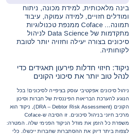
בינה מלאכותית, למידת מכונה, ניתוח
ומודלים חזויים, למידה עמוקה, עיבוד
תמונה... Coface ממנפת טכנולוגיות
מתקדמות של Data Science לניהול
סיכונים בצורה יעילה וחזויה יותר לטובת
לקוחותיה.
ניקוד: חיזוי חדלות פירעון תאגידים כדי
לנהל טוב יותר את סיכוני הקונים
ניהול סיכונים אפקטיבי עוסק בציפייה לסיכונים! בכל
הנוגע להערכת הבריאות הפיננסית של חברות וסיכון
הקונים (DRA – Debtor Risk Assessment), ניקוד הוא
מרכיב חיוני בניהול סיכונים. זו הסיבה ש-Coface
משפרת כל הזמן את מודל הניקוד הפנימי שלה. המטרה:
לצפות ביתר דיוק את ההסתברות שחברות ייכשלו. כלי