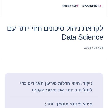
#
הפתרונות שלנו
#
עצת המומחה
לקראת ניהול סיכונים חזוי יותר עם
Data Science
03 / 08 / 2023
ניקוד: חיזוי חדלות פירעון תאגידים כדי
לנהל טוב יותר את סיכוני הקונים
מידע פיננסי מוסמך יותר;