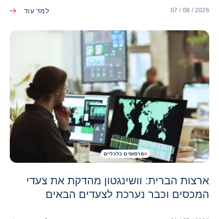
למד עוד
07 / 08 / 2026
#
פרסומים כלכליים
ארצות הברית: וושינגטון מהדקת את צעדי
המכסים וכבר נערכת לצעדים הבאים