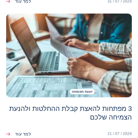
למד עוד
31 / 07 / 2026
#
עצת המומחה
3 מפתחות להאצת קבלת ההחלטות ולהנעת
הצמיחה שלכם
למד עוד
21 / 07 / 2026