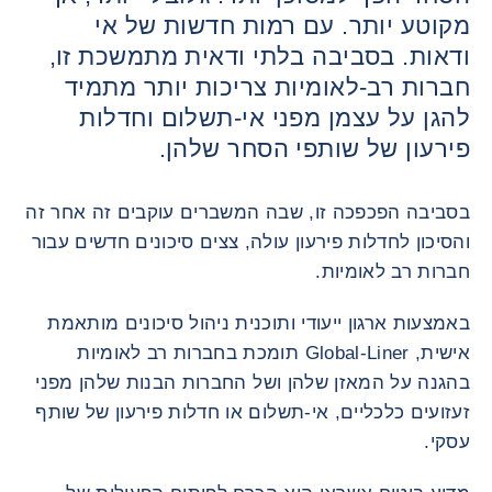
מקוטע יותר. עם רמות חדשות של אי
ודאות. בסביבה בלתי ודאית מתמשכת זו,
חברות רב-לאומיות צריכות יותר מתמיד
להגן על עצמן מפני אי-תשלום וחדלות
פירעון של שותפי הסחר שלהן.
בסביבה הפכפכה זו, שבה המשברים עוקבים זה אחר זה
והסיכון לחדלות פירעון עולה, צצים סיכונים חדשים עבור
חברות רב לאומיות.
באמצעות ארגון ייעודי ותוכנית ניהול סיכונים מותאמת
אישית, Global-Liner תומכת בחברות רב לאומיות
בהגנה על המאזן שלהן ושל החברות הבנות שלהן מפני
זעזועים כלכליים, אי-תשלום או חדלות פירעון של שותף
עסקי.