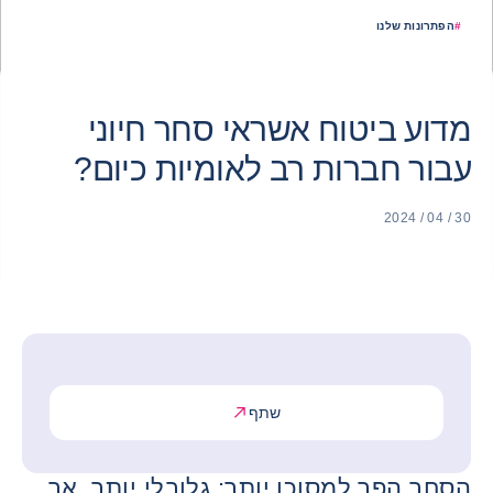
#
הפתרונות שלנו
מדוע ביטוח אשראי סחר חיוני
עבור חברות רב לאומיות כיום?
30 / 04 / 2024
שתף
הסחר הפך למסוכן יותר: גלובלי יותר, אך