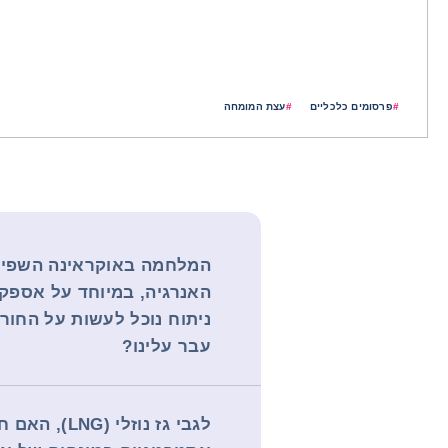
#
פרסומים כלכליים
#
עצת המומחה
המלחמה באוקראינה השפיע
האנרגיה, במיוחד על אספקת
ניתוח נוכל לעשות על החור
עבר עלינו?
לגבי גז נוזלי (NG