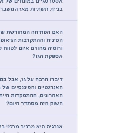
אסטרטגיים במונחים של אספ
בניית תשתיות מאז המשבר
האם הפתיחה המחודשת של
הסינית וההתקרבות הגיאופול
ורוסיה מהווים איום לטווח 
אספקת הגז?
דיברו הרבה על גז, אבל במ
האנרגטיים והפיננסיים של 
האחרונים, ההתמקדות הייתה
השוק הזה מסתדר היום?
אנרגיה היא מרכיב מרכזי בא