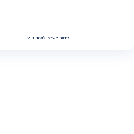
חזרה לתוכן
ביטוח אשראי לעסקים