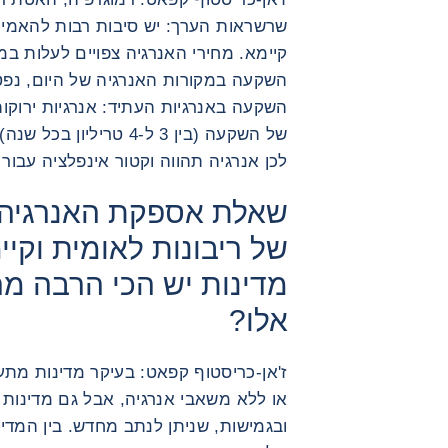
שרשראות הערך: יש סיבות רבות להאמי
קיימא. מחירי האנרגיה צפויים לעלות ב
השקעה במקורות האנרגיה של היום, נפט 
השקעה באנרגיות העתיד: אנרגיות ירוקות
לכן אנרגיה תהווה וקטור אינפלציה עבו
שאלת אספקת האנרגיה כ
של ריבונות לאומית וקיי
מדינות יש הכי הרבה מ
אלו?
ז'אן-כריסטוף קפאט: בעיקר מדינות מת
או ללא משאבי אנרגיה, אבל גם מדינות 
ובגמישות, שניתן לנתב מחדש. בין המדינ