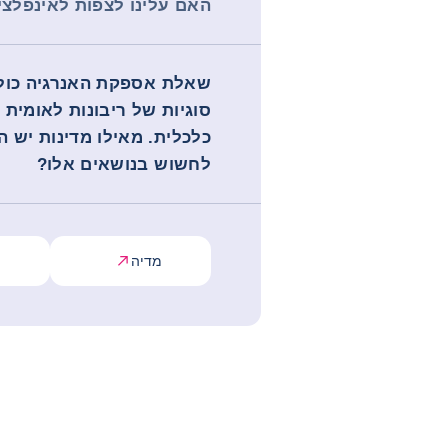
האם עלינו לצפות לאינפלצ
שאלת אספקת האנרגיה כולל
סוגיות של ריבונות לאומית ו
כלכלית. מאילו מדינות יש ה
לחשוש בנושאים אלו?
מדיה
ש