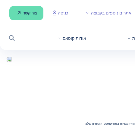
צור קשר
אתרים נוספים בקבוצה
כניסה
ת
אודות קופאס
חיפוש
והזדמנויות בפודקאסט האחרון שלנו