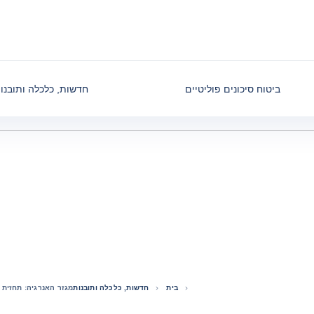
ביטוח סיכונים פוליטיים
חדשות, כלכלה ותובנו
בית
חדשות, כלכלה ותובנות
מגזר האנרגיה: תחזית 