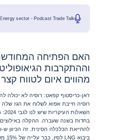
Energy sector - Podcast Trade Talk
האם הפתיחה המחודשת 
וההתקרבות הגיאופוליטית
מהווים איום לטווח קצר
ז'אן-כריסטוף קפאט: רוסיה לא יכולה לה
רוסיה חייבת אפוא לשלוח את הגז שלה 
השאל
בחדות בשנה שעברה. ההקלה באילוצים 
ביבוא