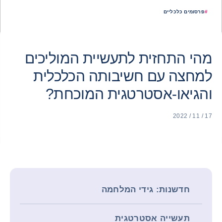
#
פרסומים כלכליים
מהי התחזית לתעשיית המוליכים
למחצה עם חשיבותה הכלכלית
והגיאו-אסטרטגית המוכחת?
17 / 11 / 2022
חדשנות: גידי המלחמה
תעשייה אסטרטגית