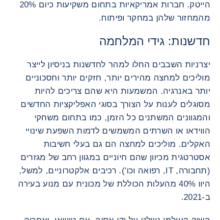
הייטק. חברות אמריקאיות בתחום משקיעות כיום 20%
מהמחזור שלהן במחקר ופיתוח.
חדשנות: גידי המלחמה
יצרניות השבבים החלו למהר לחדשנות בניסיון לייצר
מוליכים למחצה מהירים יותר, חזקים יותר וחסכוניים
יותר באנרגיה. המשמעות היא שהם צריכים להיות
מסוגלים לענות על הצורך בסוגי האפליקציות החדשים
והמגוונים המשתנים כל הזמן, כמו בתחום משחקי
הווידאו או השרתים המשמשים לדמות השפעת שינויי
האקלים. מוליכים למחצה הם גם בעלי חשיבות
אסטרטגית מכיוון שהם חיוניים במגוון רחב של מגזרים
(תחבורה, IT, רפואה וכו'). רכיבים אלקטרוניים, למשל,
היוו 40% מהעלות הכוללת של מכונית עם מנוע בעירה
ב-2021.