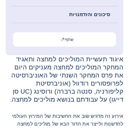
סיכונים והזדמנויות
שתף
איגוד תעשיית המוליכים למחצה ותאגיד
המחקר המוליכים למחצה מעניקים היום
את פרס המחקר השנתי של האוניברסיטה
לפרופסורים רודוול (אוניברסיטת
קליפורניה, סנטה ברברה) ורוסינג (UC סן
דייגו) על עבודתם בנושא מוליכים למחצה.
אירוע זה מדגיש שוב את החשיבות של המירוץ העולמי
לחדשנות ולייצר את הדור הבא של מוליכים למחצה