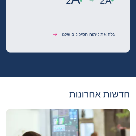
2
A
2
גלה את ניתוח הסיכונים שלנו
חדשות אחרונות