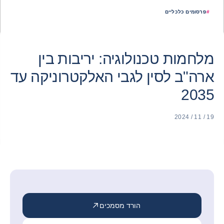
#
פרסומים כלכליים
מלחמות טכנולוגיה: יריבות בין
ארה"ב לסין לגבי האלקטרוניקה עד
2035
19 / 11 / 2024
הורד מסמכים