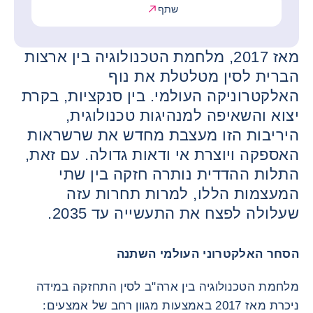
שתף
מאז 2017, מלחמת הטכנולוגיה בין ארצות
הברית לסין מטלטלת את נוף
האלקטרוניקה העולמי. בין סנקציות, בקרת
יצוא והשאיפה למנהיגות טכנולוגית,
היריבות הזו מעצבת מחדש את שרשראות
האספקה ויוצרת אי ודאות גדולה. עם זאת,
התלות ההדדית נותרה חזקה בין שתי
המעצמות הללו, למרות תחרות עזה
שעלולה לפצח את התעשייה עד 2035.
הסחר האלקטרוני העולמי השתנה
מלחמת הטכנולוגיה בין ארה"ב לסין התחזקה במידה
ניכרת מאז 2017 באמצעות מגוון רחב של אמצעים: