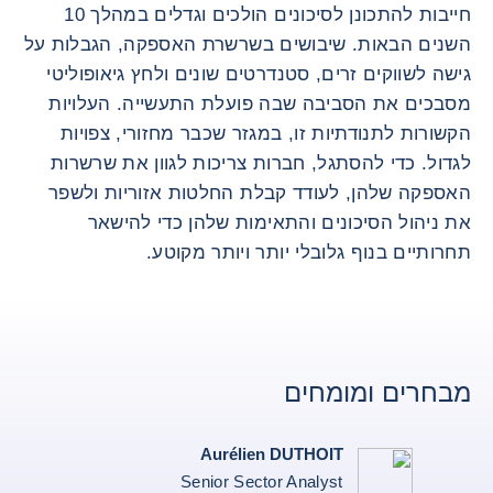
חייבות להתכונן לסיכונים הולכים וגדלים במהלך 10
השנים הבאות. שיבושים בשרשרת האספקה, הגבלות על
גישה לשווקים זרים, סטנדרטים שונים ולחץ גיאופוליטי
מסבכים את הסביבה שבה פועלת התעשייה. העלויות
הקשורות לתנודתיות זו, במגזר שכבר מחזורי, צפויות
לגדול. כדי להסתגל, חברות צריכות לגוון את שרשרות
האספקה ​​שלהן, לעודד קבלת החלטות אזוריות ולשפר
את ניהול הסיכונים והתאימות שלהן כדי להישאר
תחרותיים בנוף גלובלי יותר ויותר מקוטע.
מבחרים ומומחים
Aurélien DUTHOIT
Senior Sector Analyst