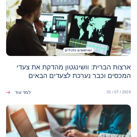
#
פרסומים כלכליים
ארצות הברית: וושינגטון מהדקת את צעדי
המכסים וכבר נערכת לצעדים הבאים
למד עוד
31 / 07 / 2026