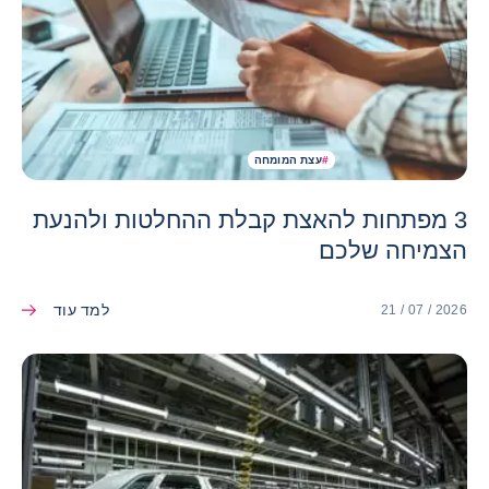
#
עצת המומחה
3 מפתחות להאצת קבלת ההחלטות ולהנעת
הצמיחה שלכם
למד עוד
21 / 07 / 2026