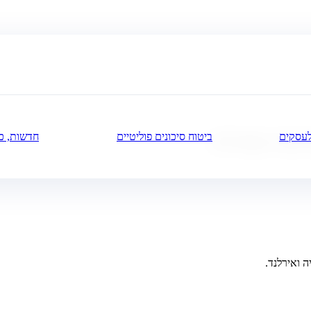
לעסקים
ביטוח סיכונים פוליטיים
חדשות, כל