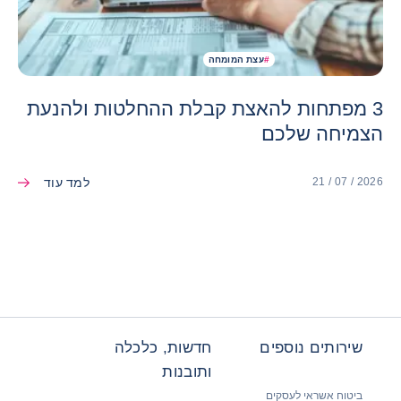
#
עצת המומחה
3 מפתחות להאצת קבלת ההחלטות ולהנעת
הצמיחה שלכם
למד עוד
21 / 07 / 2026
שירותים נוספים
חדשות, כלכלה
ותובנות
ביטוח אשראי לעסקים