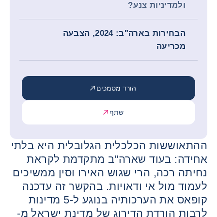
ולמדיניות צנע?
הבחירות בארה"ב: 2024, הצבעה
מכריעה
הורד מסמכים
שתף
ההתאוששות הכלכלית הגלובלית היא בלתי
אחידה: בעוד שארה"ב מתקדמת לקראת
נחיתה רכה, הרי שגוש האירו וסין ממשיכים
לעמוד מול אי ודאויות. בהקשר זה עדכנה
קופאס את הערכותיה בנוגע ל-5 מדינות
לרבות הורדת הדירוג של מדינת ישראל מ-