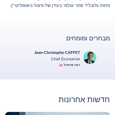
פחות גלובלי? סחר עולמי בעידן של פיצול גיאופוליטי").
מבחרים ומומחים
Jean-Christophe CAFFET
Chief Economist
ראה פרופיל
JCC Linkedin
חדשות אחרונות