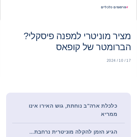
#
פרסומים כלכליים
מציר מוניטרי למפנה פיסקלי?
הברומטר של קופאס
17 / 10 / 2024
כלכלת ארה"ב נוחתת, גוש האירו אינו
ממריא
הגיע הזמן להקלה מוניטרית נרחבת...