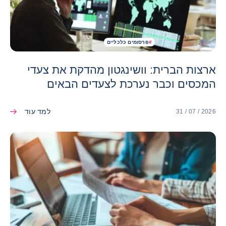
#
פרסומים כלכליים
ארצות הברית: וושינגטון מהדקת את צעדי
המכסים וכבר נערכת לצעדים הבאים
למד עוד
31 / 07 / 2026