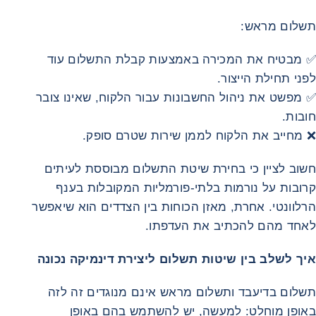
תשלום מראש:
✅ מבטיח את המכירה באמצעות קבלת התשלום עוד
לפני תחילת הייצור.
✅ מפשט את ניהול החשבונות עבור הלקוח, שאינו צובר
חובות.
❌ מחייב את הלקוח לממן שירות שטרם סופק.
חשוב לציין כי בחירת שיטת התשלום מבוססת לעיתים
קרובות על נורמות בלתי‑פורמליות המקובלות בענף
הרלוונטי. אחרת, מאזן הכוחות בין הצדדים הוא שיאפשר
לאחד מהם להכתיב את העדפתו.
איך לשלב בין שיטות תשלום ליצירת דינמיקה נכונה
תשלום בדיעבד ותשלום מראש אינם מנוגדים זה לזה
באופן מוחלט: למעשה, יש להשתמש בהם באופן