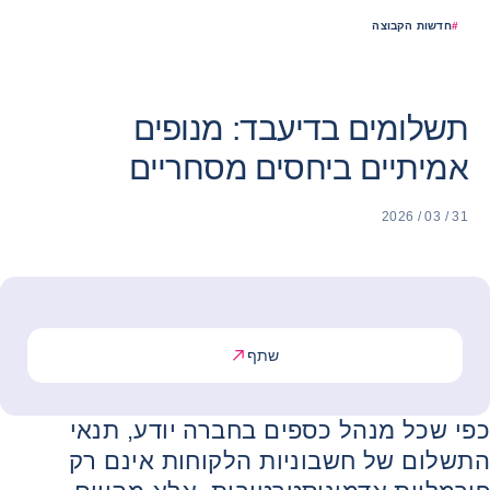
#
חדשות הקבוצה
תשלומים בדיעבד: מנופים
אמיתיים ביחסים מסחריים
31 / 03 / 2026
שתף
כפי שכל מנהל כספים בחברה יודע, תנאי
התשלום של חשבוניות הלקוחות אינם רק