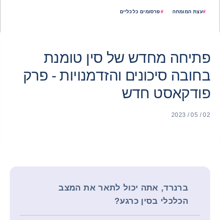
#
עצת המומחה
#
פרסומים כלכליים
פתיחה מחדש של סין טומנת
בחובה סיכונים והזדמנויות - פרק
פודקאסט חדש
02 / 05 / 2023
ברנרד, אתה יכול לתאר את המצב
הכלכלי בסין כרגע?