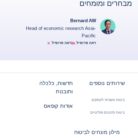
מבחרים ומומחים
Bernard AW
Head of economic research Asia-
Pacific
ראה פרופיל
ראה פרופיל
Bernard Aw Twitter
Bernard Aw Linkedin
שירותים נוספים
חדשות, כלכלה
ותובנות
ביטוח אשראי לעסקים
אודות קופאס
ביטוח סיכונים פוליטיים
מילון מונחים לביטוח