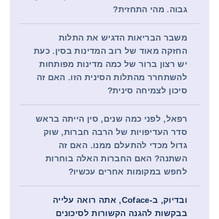
גבוה. מהי התחזית?
משבר הבריאות הדגיש את התלות
החזקה מאוד של רוב המדינות בסין. כעת
יש רצון ברור של כמה מדינות מפותחות
להשתחרר מהתלות הסינית הזו. האם זה
סיכון לצמיחה סינית?
רפאל, לפני כמה שנים, סין הייתה בראש
סדר העדיפויות של הרבה חברות, שוק
גדול מכדי להתעלם ממנו. האם זה
השתנה? האם החברות האלה בוחרות
לחפש במקומות אחרים עכשיו?
ובדיוק, ב-Coface, אתה רואה עלייה
בבקשות להגנה הקשורות לסיכונים