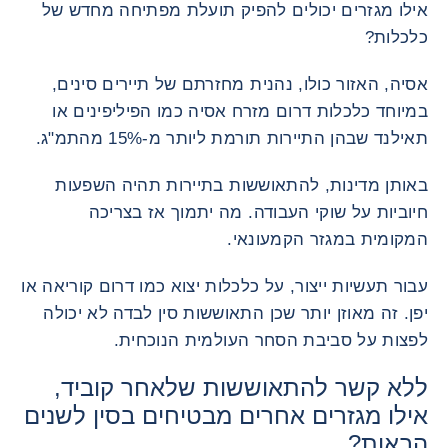
אילו מגזרים יכולים להפיק תועלת מפתיחה מחדש של
כלכלות?
אסיה, האזור כולו, נהנית מחזרתם של תיירים סינים,
במיוחד כלכלות דרום מזרח אסיה כמו הפיליפינים או
תאילנד שבהן התיירות תורמת ליותר מ-15% מהתמ"ג.
באותן מדינות, להתאוששות בתיירות תהיה השפעות
חיוביות על שוקי העבודה. מה יתמוך אז בצריכה
המקומית במגזר הקמעונאי.
עבור תעשיות ייצור, על כלכלות יצוא כמו דרום קוריאה או
יפן. זה מאוזן יותר שכן התאוששות סין לבדה לא יכולה
לפצות על סביבת הסחר העולמית הנוכחית.
ללא קשר להתאוששות שלאחר קוביד,
אילו מגזרים אחרים מבטיחים בסין לשנים
הבאות?