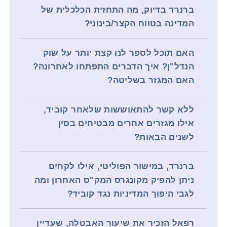
ברנרד בדיוק, מה התחזית הכלכלית של
המדינה בטווח הקצר/בינוני?
האם תוכל לספר לנו קצת יותר על שוק
הנדל"ן? איך הדברים התפתחו לאחרונה?
האם המגזר בשליטה?
ללא קשר להתאוששות שלאחר קוביד,
אילו מגזרים אחרים מבטיחים בסין
לשנים הבאות?
ברנרד, במישור הפוליטי, אילו לקחים
ניתן להפיק מקונגרס המק"ס האחרון ומה
לגבי היפוך המדיניות נגד קוביד?
רפאל הזכיר את שיעור האבטלה, שעדיין