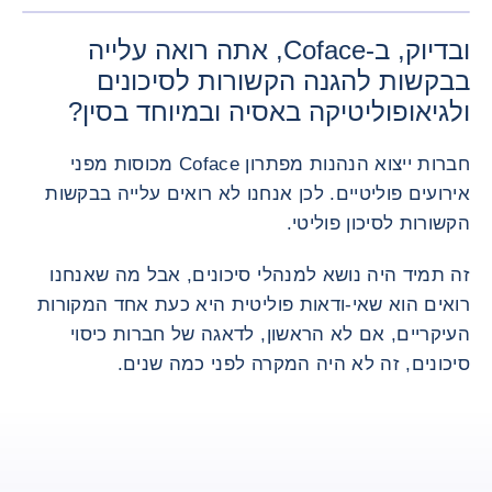
ובדיוק, ב-Coface, אתה רואה עלייה
בבקשות להגנה הקשורות לסיכונים
ולגיאופוליטיקה באסיה ובמיוחד בסין?
חברות ייצוא הנהנות מפתרון Coface מכוסות מפני
אירועים פוליטיים. לכן אנחנו לא רואים עלייה בבקשות
הקשורות לסיכון פוליטי.
זה תמיד היה נושא למנהלי סיכונים, אבל מה שאנחנו
רואים הוא שאי-ודאות פוליטית היא כעת אחד המקורות
העיקריים, אם לא הראשון, לדאגה של חברות כיסוי
סיכונים, זה לא היה המקרה לפני כמה שנים.