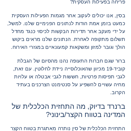
פריחה בפעילות העסקית?
בסין, אנו יכולים לעקוב אחר מגמות הפעילות העסקית
כמעט בזמן אמת הודות לנתונים הפנימיים שלנו. למשל,
על ידי מעקב אחר תדירות הבקשות לכיסוי כנגד מחדל
תשלום מתקופה לאחרת. הנתונים שלנו מראים ביקוש
הולך וגובר למזון ומשקאות קמעונאיים במגזרי האירוח.
ברור שגם חברות התעופה נהנו מהסיום של הגבלת
קוביד-19 מכיוון שהאוכלוסייה ניידת לחלוטין. עם זאת,
לגבי תפיסות פרטיות, חששות לגבי אבטלה או עלויות
מחיה עשויים להשפיע על סנטימנט הצרכנים בעתיד
הקרוב.
ברנרד בדיוק, מה התחזית הכלכלית של
המדינה בטווח הקצר/בינוני?
התחזית הכלכלית של סין נותרה מאתגרת בטווח הקצר