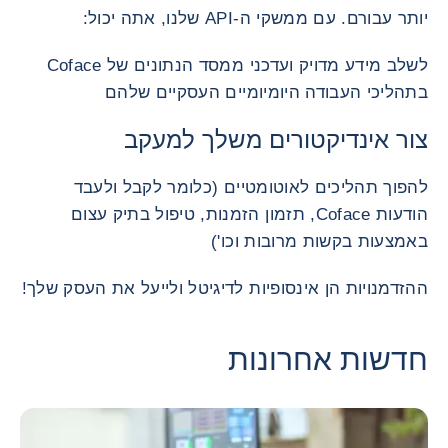
יותר עבורם. עם ממשקי ה-API שלנו, אתה יכול:
לשלב מידע מדויק ועדכני ממסד הנתונים של Coface
בתהליכי העבודה היומיומיים העסקיים שלהם
צור אינדיקטורים משלך למעקב
להפוך תהליכים לאוטומטיים (כלומר לקבל ולעבד
הודעות Coface, תזמון הזמנות, טיפול בתיק עצום
באמצעות בקשות מרובות וכו')
ההזדמנויות הן אינסופיות לדיגיטל ולייעל את העסק שלך!
חדשות אחרונות