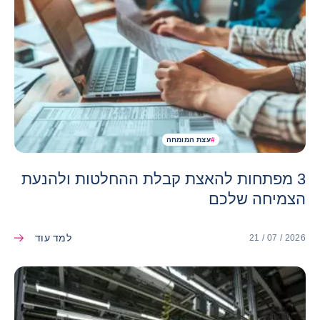
#
עצת המומחה
3 מפתחות להאצת קבלת ההחלטות ולהנעת
הצמיחה שלכם
למד עוד
21 / 07 / 2026