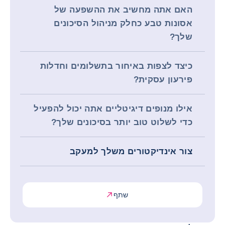
האם אתה מחשיב את ההשפעה של
אסונות טבע כחלק מניהול הסיכונים
שלך?
כיצד לצפות באיחור בתשלומים וחדלות
פירעון עסקית?
אילו מנופים דיגיטליים אתה יכול להפעיל
כדי לשלוט טוב יותר בסיכונים שלך?
צור אינדיקטורים משלך למעקב
שתף