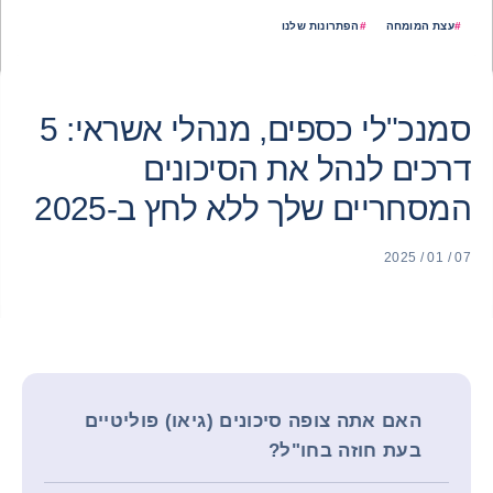
#
עצת המומחה
#
הפתרונות שלנו
סמנכ"לי כספים, מנהלי אשראי: 5
דרכים לנהל את הסיכונים
המסחריים שלך ללא לחץ ב-2025
07 / 01 / 2025
האם אתה צופה סיכונים (גיאו) פוליטיים
בעת חוזה בחו"ל?