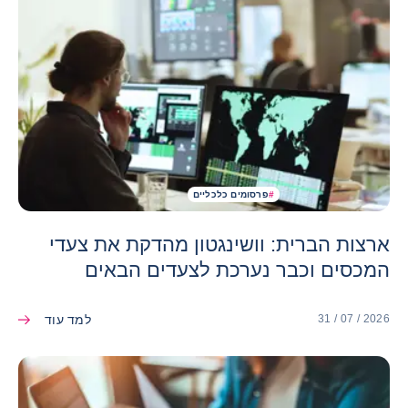
#
פרסומים כלכליים
ארצות הברית: וושינגטון מהדקת את צעדי
המכסים וכבר נערכת לצעדים הבאים
למד עוד
31 / 07 / 2026