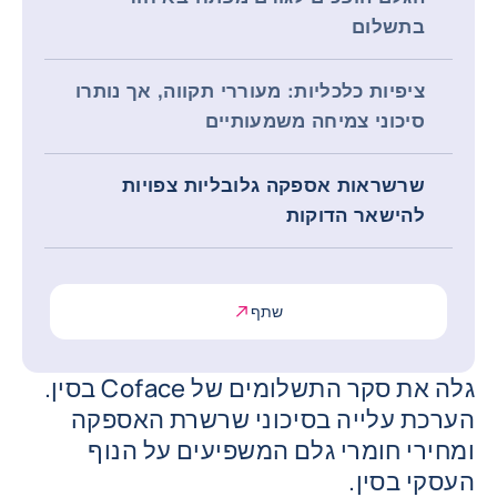
בתשלום
ציפיות כלכליות: מעוררי תקווה, אך נותרו
סיכוני צמיחה משמעותיים
שרשראות אספקה ​​גלובליות צפויות
להישאר הדוקות
שתף
גלה את סקר התשלומים של Coface בסין.
הערכת עלייה בסיכוני שרשרת האספקה ​​
ומחירי חומרי גלם המשפיעים על הנוף
העסקי בסין.