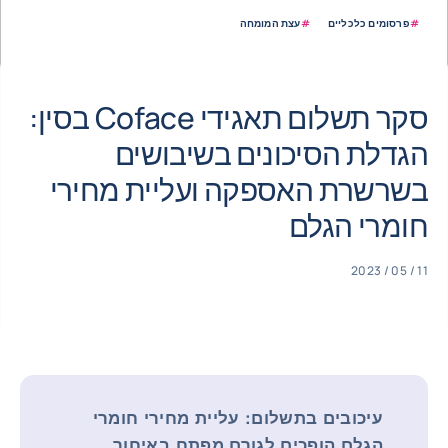
#
פרסומים כלכליים
#
עצת המומחה
סקר תשלום תאגידי Coface בסין:
הגדלת הסיכונים בשיבושים
בשרשרת האספקה ​​ועליית מחירי
חומרי הגלם
11 / 05 / 2023
עיכובים בתשלום: עליית מחירי חומרי
הגלם הופכים לגורם מפתח באיחור