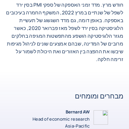
חודש מרץ. מדד זמני האספקה ​​של ספקי PMI בסין ירד
לשפל של שנתיים במרץ 2022, המשקף החמרה בעיכובים
באספקה. באופן דומה, גם מדד השגשוג של תעשיית
הלוגיסטיקה בסין ירד לשפל מאז פברואר 2020, כאשר
מגזר הלוגיסטיקה הושפע מהתפשטות המגיפה בחלקים
מרובים של המדינה, שבהם אמצעים שונים לניהול מגיפות
שיבשו את ההפצה בין האזורים ואת היכולת לשמור על
זרימה חלקה.
מבחרים ומומחים
Bernard AW
Head of economic research
Asia-Pacific