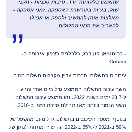
שהאמון בלקוחות יורד, סיבות טכניות - תקני
שוק, בעיות בשרשרת האספקה, זמני אספקה ​​-
מאלצות אותן להמשיך ולספק או אפילו
להאריך את תנאי התשלום.
- כריסטיאן פון ברג, כלכלנית בצפון אירופה ב-
Coface.
עיכובים בתשלום: חברות עדיין מקבלות תשלום מהיר
משך עיכוב התשלום הממוצע גדל ביום אחד והגיע
ל-28.7 ימים בשנת 2022. זהו ממוצע עיכוב התשלום
השני הנמוך ביותר מאז תחילת סדרת הזמן ב-2016.
בנוסף, מספר העיכובים בתשלום גדל מעט מהשפל של
59% ב-2021 ל-65% ב-2022. זה עדיין מתחת לנתון של