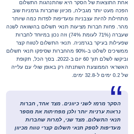
אחת התוצאות של הסקר היא שהתנהגות התשלום
הפכה מעט יותר מגבילה, מכיוון שחברות גרמניות שוב
מתחילות להיות עצבניות ומעדיפות לפדות כמה שיותר
מהר. פחות חברות מציעות תנאי תשלום בהשוואה לשנה
שעברה (71% לעומת 74%) וזה נכון במיוחד לחברות
שפעילות בעיקר בגרמניה. תנאי התשלום לטווח קצר
ממשיכים לשלוט ב-90% מהחברות שסיפקו תנאי תשלום
וביקשו לשלם תוך 60 יום ב-2022. בסך הכל, תקופת
האשראי הממוצעת השתנתה רק באופן שולי עם עלייה
של 0.2 ימים ל-32.8 ימים.
הסקר מרמז לשני כיוונים. מצד אחד, חברות
נראות ערניות יותר ולכן מפחיתות את מספר
תנאי התשלום. מצד שני, למרות שחברות
מעדיפות לספק תנאי תשלום קצרי טווח מכיוון