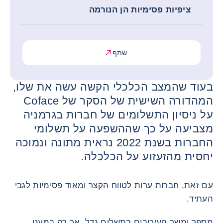
ציפיות פסימיות הן הנורמה
שתף
בעוד שהמצב הכלכלי הקשה עשה את שלו,
המהדורה השישית של הסקר של Coface
על ניסיון התשלומים של חברות בגרמניה
מצביעה על כך שההשפעה על תשלומי
החברות בשנת 2022 נראית מתונה ונמוכה
יחסית מהזעזוע על הכלכלה.
עם זאת, חברות ערות לטווח הקצר ומאוד פסימיות לגבי
העתיד.
מספר ומשך העיכובים בתשלום גדל, אך רק במעט