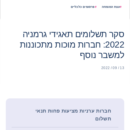
#
עצת המומחה
#
פרסומים כלכליים
סקר תשלומים תאגידי גרמניה
2022: חברות מוכות מתכוננות
למשבר נוסף
13 / 09 / 2022
חברות ערניות מציעות פחות תנאי
תשלום