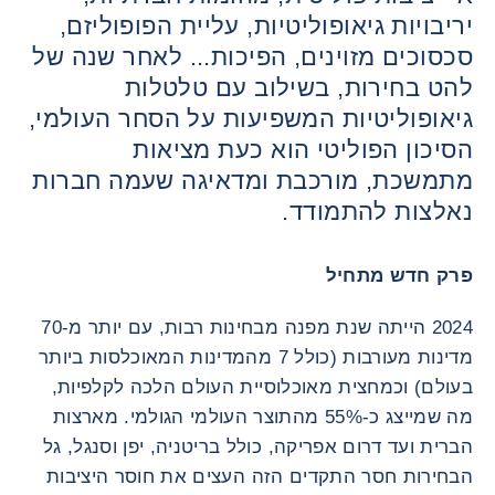
יריבויות גיאופוליטיות, עליית הפופוליזם,
סכסוכים מזוינים, הפיכות... לאחר שנה של
להט בחירות, בשילוב עם טלטלות
גיאופוליטיות המשפיעות על הסחר העולמי,
הסיכון הפוליטי הוא כעת מציאות
מתמשכת, מורכבת ומדאיגה שעמה חברות
נאלצות להתמודד.
פרק חדש מתחיל
2024 הייתה שנת מפנה מבחינות רבות, עם יותר מ-70
מדינות מעורבות (כולל 7 מהמדינות המאוכלסות ביותר
בעולם) וכמחצית מאוכלוסיית העולם הלכה לקלפיות,
מה שמייצג כ-55% מהתוצר העולמי הגולמי. מארצות
הברית ועד דרום אפריקה, כולל בריטניה, יפן וסנגל, גל
הבחירות חסר התקדים הזה העצים את חוסר היציבות