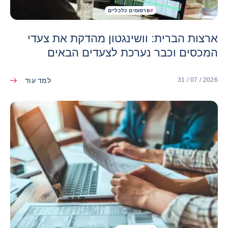
#
פרסומים כלכליים
ארצות הברית: וושינגטון מהדקת את צעדי
המכסים וכבר נערכת לצעדים הבאים
למד עוד
31 / 07 / 2026