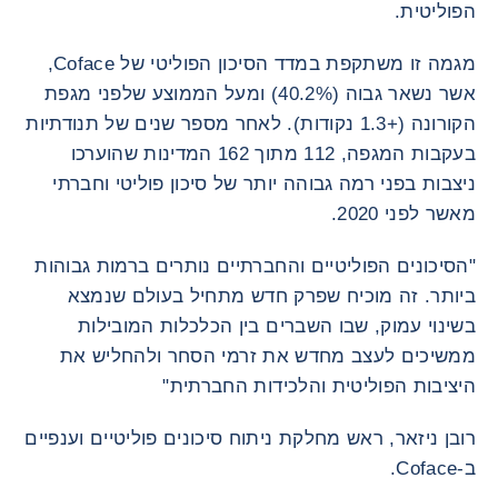
הפוליטית.
מגמה זו משתקפת במדד הסיכון הפוליטי של Coface,
אשר נשאר גבוה (40.2%) ומעל הממוצע שלפני מגפת
הקורונה (+1.3 נקודות). לאחר מספר שנים של תנודתיות
בעקבות המגפה, 112 מתוך 162 המדינות שהוערכו
ניצבות בפני רמה גבוהה יותר של סיכון פוליטי וחברתי
מאשר לפני 2020.
"הסיכונים הפוליטיים והחברתיים נותרים ברמות גבוהות
ביותר. זה מוכיח שפרק חדש מתחיל בעולם שנמצא
בשינוי עמוק, שבו השברים בין הכלכלות המובילות
ממשיכים לעצב מחדש את זרמי הסחר ולהחליש את
היציבות הפוליטית והלכידות החברתית"
רובן ניזאר, ראש מחלקת ניתוח סיכונים פוליטיים וענפיים
ב-Coface.