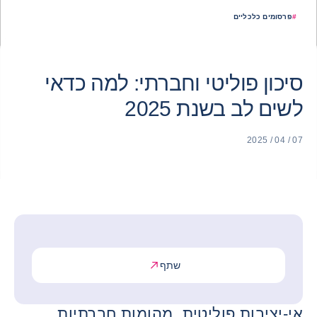
#
פרסומים כלכליים
סיכון פוליטי וחברתי: למה כדאי
לשים לב בשנת 2025
07 / 04 / 2025
שתף
אי-יציבות פוליטית, מהומות חברתיות,