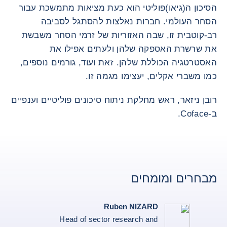
הסיכון ה(גיאו)פוליטי הוא כעת מציאות מתמשכת עבור
הסחר העולמי. חברות נאלצות להסתגל לסביבה
רב-קוטבית זו, שבה האזוריות של זרמי הסחר משבשת
את שרשרת האספקה שלהן ולעתים אפילו את
האסטרטגיה הכוללת שלהן. זאת ועוד, גורמים נוספים,
כמו משברי אקלים, יעצימו מגמה זו.
רובן ניזאר, ראש מחלקת ניתוח סיכונים פוליטיים וענפיים
ב-Coface.
מבחרים ומומחים
Ruben NIZARD
Head of sector research and