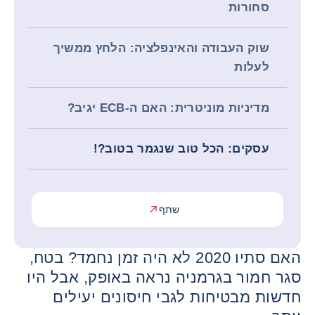
סחורות
שוק העבודה והאינפלציה: הלחץ ממשיך
לעלות
מדיניות מוניטרית: האם ה-ECB יגיב?
עסקים: הכל טוב שנגמר בטוב?!
שתף
האם סתיו 2020 לא היה זמן נחמד? בטח,
סגר חמור בגרמניה נראה באופק, אבל היו
חדשות מבטיחות לגבי חיסונים יעילים