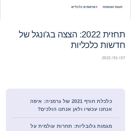
#
עצת המומחה
#
פרסומים כלכליים
תחזית 2022: הצצה בג'ונגל של
חדשות כלכליות
07 / 01 / 2022
כלכלת חורף 2021 של גרמניה: איפה
אנחנו עכשיו ולאן אנחנו הולכים?
מגמות גלובליות: תחרות עולמית על