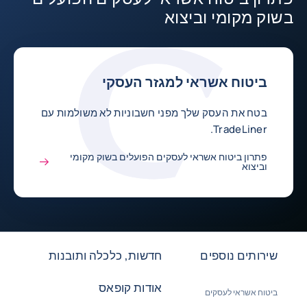
בשוק מקומי וביצוא
ביטוח אשראי למגזר העסקי
בטח את העסק שלך מפני חשבוניות לא משולמות עם
TradeLiner.
פתרון ביטוח אשראי לעסקים הפועלים בשוק מקומי
וביצוא
שירותים נוספים
חדשות, כלכלה ותובנות
אודות קופאס
ביטוח אשראי לעסקים