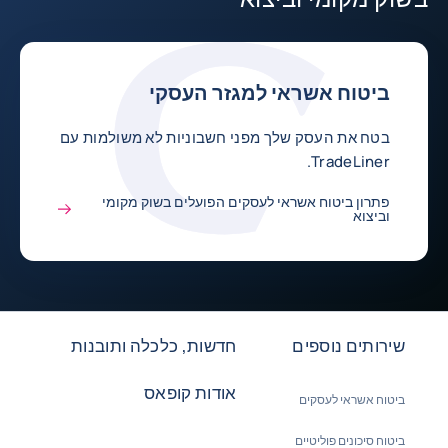
ביטוח אשראי למגזר העסקי
בטח את העסק שלך מפני חשבוניות לא משולמות עם
TradeLiner.
פתרון ביטוח אשראי לעסקים הפועלים בשוק מקומי
וביצוא
שירותים נוספים
חדשות, כלכלה ותובנות
אודות קופאס
ביטוח אשראי לעסקים
ביטוח סיכונים פוליטיים