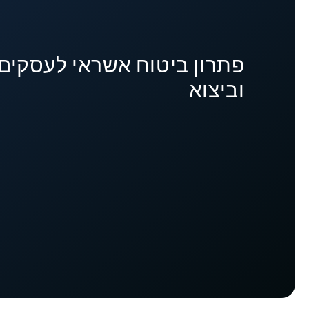
פתרון ביטוח אשראי לעסקים 
וביצוא