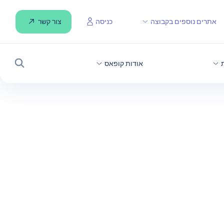
צור קשר
אתרים נוספים בקבוצה
כניסה
אודות קופאס
חיפוש