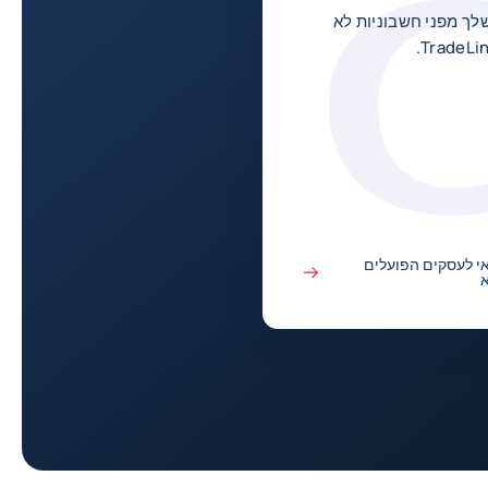
ך מפני חשבוניות לא
י לעסקים הפועלים
א