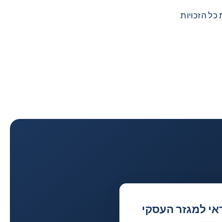
את כל הזכויות
אי למגזר העסקי