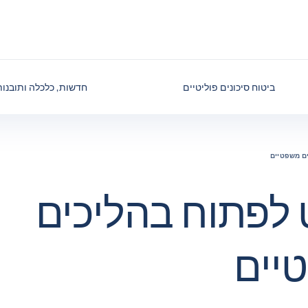
ביטוח סיכונים פוליטיים
חדשות, כלכלה ותובנות
ם משפטיים
לפתוח בהליכים
יים