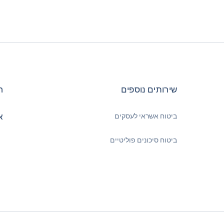
שירותים נוספים
ח
א
ביטוח אשראי לעסקים
ביטוח סיכונים פוליטיים