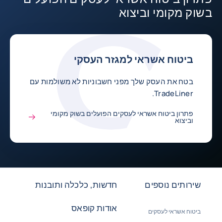
בשוק מקומי וביצוא
ביטוח אשראי למגזר העסקי
בטח את העסק שלך מפני חשבוניות לא משולמות עם
TradeLiner.
פתרון ביטוח אשראי לעסקים הפועלים בשוק מקומי
וביצוא
שירותים נוספים
חדשות, כלכלה ותובנות
אודות קופאס
ביטוח אשראי לעסקים