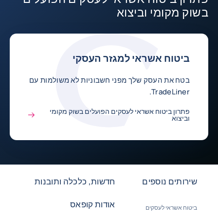
בשוק מקומי וביצוא
ביטוח אשראי למגזר העסקי
בטח את העסק שלך מפני חשבוניות לא משולמות עם
TradeLiner.
פתרון ביטוח אשראי לעסקים הפועלים בשוק מקומי
וביצוא
שירותים נוספים
חדשות, כלכלה ותובנות
אודות קופאס
ביטוח אשראי לעסקים