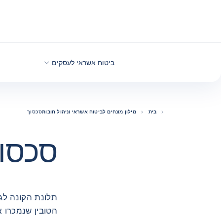
חזרה לתוכן
ביטוח אשראי לעסקים
בית
מילון מונחים לביטוח אשראי וניהול חובות
סכסוך
סכסו
תלונת הקונה לגב
הטובין שנמכרו א