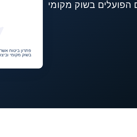
 הפועלים בשוק מקומי
פתרון ביטוח אשר
בשוק מקומי וביצו