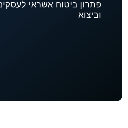
פתרון ביטוח אשראי לעסקים
וביצוא