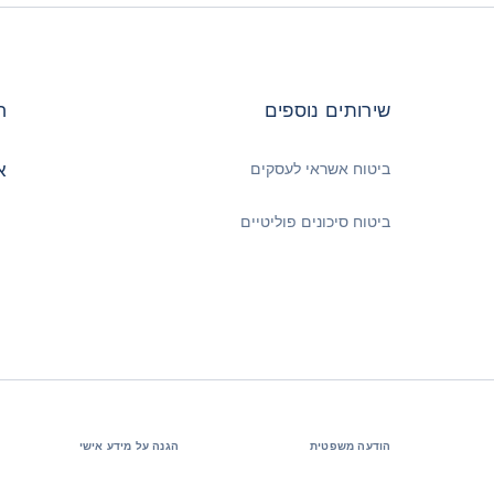
שירותים נוספים
ח
ביטוח אשראי לעסקים
א
ביטוח סיכונים פוליטיים
הודעה משפטית
הגנה על מידע אישי