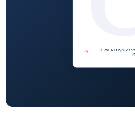
אי לעסקים הפועלים
א