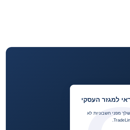
אי למגזר העסקי
ך מפני חשבוניות לא