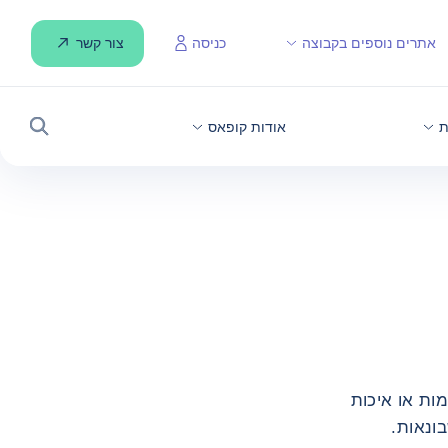
צור קשר
אתרים נוספים בקבוצה
כניסה
ת
אודות קופאס
חיפוש
מות או איכות
ונאות.