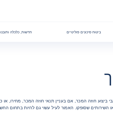
ביטוח סיכונים פוליטיים
חדשות, כלכלה ותובנו
ך
י ביצוע חוזה המכר, אם בעניין תנאי חוזה המכר, מחירו, או כ
ו השירותים שסופקו. האמור לעיל עשוי גם להיות בתחום החשב