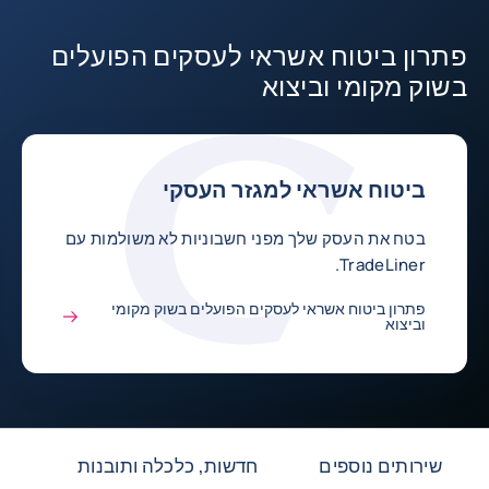
פתרון ביטוח אשראי לעסקים הפועלים
בשוק מקומי וביצוא
ביטוח אשראי למגזר העסקי
בטח את העסק שלך מפני חשבוניות לא משולמות עם
TradeLiner.
פתרון ביטוח אשראי לעסקים הפועלים בשוק מקומי
וביצוא
שירותים נוספים
חדשות, כלכלה ותובנות