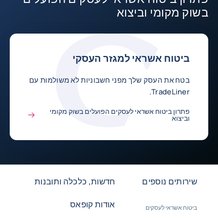
בשוק מקומי וביצוא
ביטוח אשראי למגזר העסקי
בטח את העסק שלך מפני חשבוניות לא משולמות עם
TradeLiner.
פתרון ביטוח אשראי לעסקים הפועלים בשוק מקומי
וביצוא
שירותים נוספים
חדשות, כלכלה ותובנות
אודות קופאס
ביטוח אשראי לעסקים