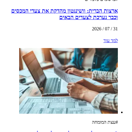
ארצות הברית: וושינגטון מהדקת את צעדי המכסים
וכבר נערכת לצעדים הבאים
31 / 07 / 2026
למד עוד
#
עצת המומחה