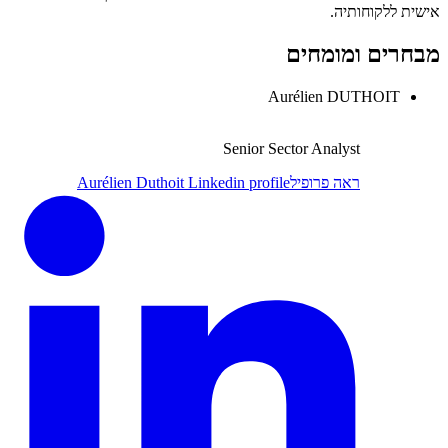
אישית ללקוחותיה.
מבחרים ומומחים
Aurélien DUTHOIT
Senior Sector Analyst
ראה פרופיל
Aurélien Duthoit Linkedin profile