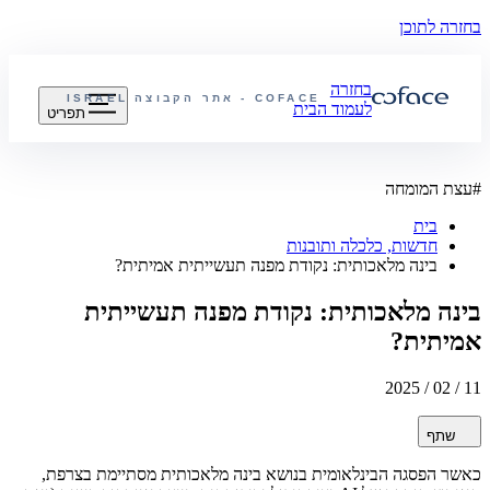
בחזרה לתוכן
בחזרה
COFACE - אתר הקבוצה
ISRAEL
לעמוד הבית
תפריט
#
עצת המומחה
בית
חדשות, כלכלה ותובנות
בינה מלאכותית: נקודת מפנה תעשייתית אמיתית?
בינה מלאכותית: נקודת מפנה תעשייתית
אמיתית?
11 / 02 / 2025
שתף
כאשר הפסגה הבינלאומית בנושא בינה מלאכותית מסתיימת בצרפת,