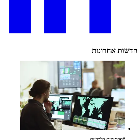
חדשות אחרונות
#
פרסומים כלכליים