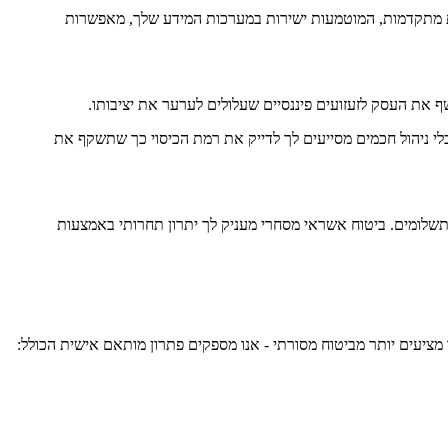
יות מתקדמות, המוטמעות ישירות במערכות המידע שלך, מאפשרות
חושף את העסק לזעזועים פיננסיים שעלולים לערער את יציבותו.
וכלי ניהול חכמים מסייעים לך לדייק את רמת הכיסוי כך שתשקף את
וב תשלומים. ביטוח אשראי מסחרי מעניק לך יתרון תחרותי באמצעות