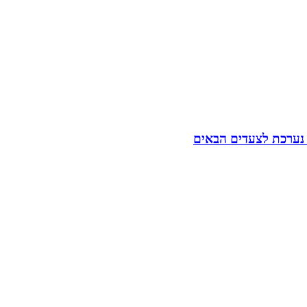
 נערכת לצעדים הבאים