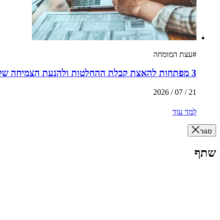
#
עצת המומחה
3 מפתחות להאצת קבלת ההחלטות ולהנעת הצמיחה שלכם
21 / 07 / 2026
למד עוד
סגור
שתף