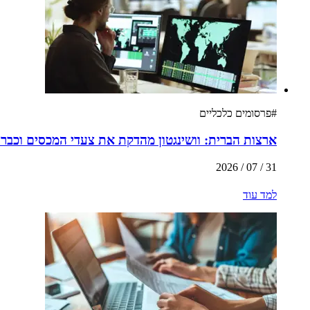
#
פרסומים כלכליים
ארצות הברית: וושינגטון מהדקת את צעדי המכסים וכבר
31 / 07 / 2026
למד עוד