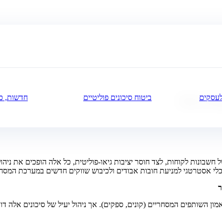
לעסקים
ביטוח סיכונים פוליטיים
חדשות, כל
ל חשבונות לקוחות, לצד חוסר יציבות גיאו-פוליטית, כל אלה הופכים את ניה
לי אסטרטגי למניעת חובות אבודים ולכיבוש שווקים חדשים במערכת המסח
מון השותפים המסחריים (קונים, ספקים). אך ניהול יעיל של סיכונים אלה דו