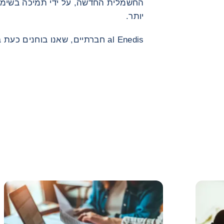
החשמלית החדשה, על ידי תמיכה בשימוש
יותר.
al Enedis חברתיים, שאנו בוחנים כעת בעניין רב!