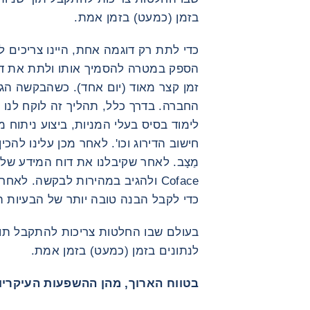
בזמן (כמעט) בזמן אמת.
כדי לתת רק דוגמה אחת, היינו צריכים 
הספק במטרה להסמיך אותו ולתת את דעת
זמן קצר מאוד (יום אחד). כשהבקשה הגיע
החברה. בדרך כלל, תהליך זה לוקח לנו
לימוד בסיס בעלי המניות, ביצוע ניתוח
חישוב הדירוג וכו'. לאחר מכן עלינו להכ
Coface ולהגיב במהירות לבקשה. לאח
כדי לקבל הבנה טובה יותר של הבעיות ה
לנתונים בזמן (כמעט) בזמן אמת.
בטווח הארוך, מהן ההשפעות העיקר