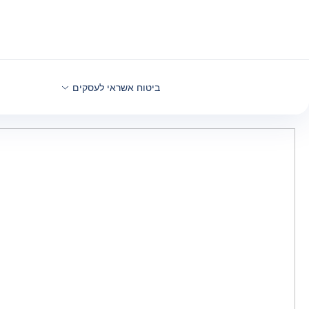
חזרה לתוכן
ביטוח אשראי לעסקים