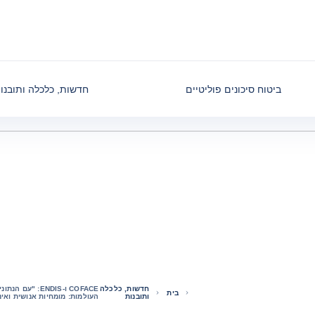
ביטוח סיכונים פוליטיים
חדשות, כלכלה ותובנו
חדשות, כלכלה
בית
ותובנות
העולמות: מומחיות אנושית ואי