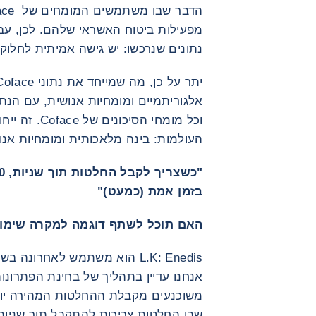
נתונים שנרכשו: יש גישה אמיתית לחלוקת
אלגוריתמיים ומומחיות אנושית, עם הנתו
וכל מומחי הסי
העולמות: בינה מלאכותית ומומחיות אנו
בזמן אמת (כמעט)"
האם תוכל לשתף דוגמה למקרה שימו
אנחנו עדיין בתהליך של בחינת הפתרונו
משוכנעים מקבלת ההחלטות המהירה יות