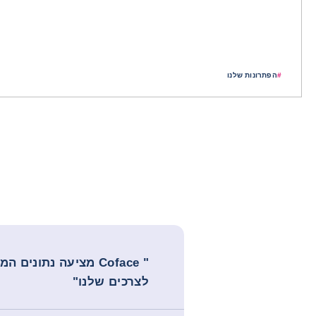
#
הפתרונות שלנו
" Coface מציעה נתונים
לצרכים שלנו"