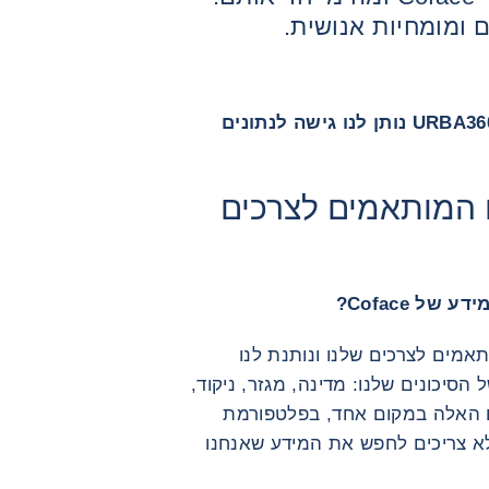
 ומומחיות אנושית.
"כשצריך לקבל החלטות תוך שניות, URBA360 נותן לנו גישה לנתונים
תונים המותאמים לצרכים
 נתונים המותאמים לצרכים שלנו ונותנת לנו
וגה של 360 מעלות של הסיכונים שלנו: מדינה, מגזר, ניקוד,
ים האלה במקום אחד, בפלטפורמת
נחנו לא צריכים לחפש את המידע שאנחנו