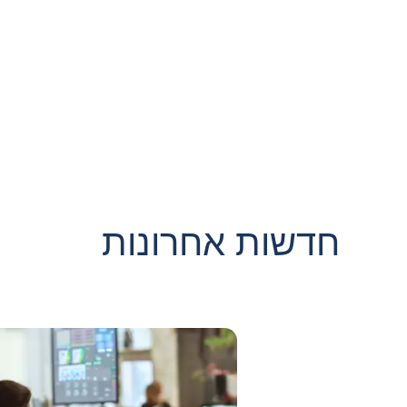
חדשות אחרונות