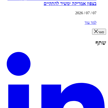
בצפון אמריקה ימשיך להתקיים
07 / 07 / 2026
למד עוד
סגור
שתף