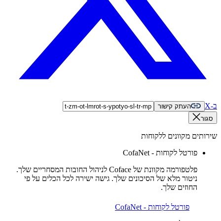
ב-X
העתק קישור
סגור
שירותים מקוונים ללקוחות
פורטל לקוחות - CofaNet
פלטפורמה מקוונת של Coface לניהול החובות המסחריים שלך.
ניטור מלא של הסיכונים שלך. גישה ישירה לכל הכלים על פי
החוזים שלך.
פורטל לקוחות - CofaNet