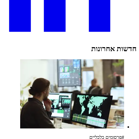
חדשות אחרונות
#
פרסומים כלכליים