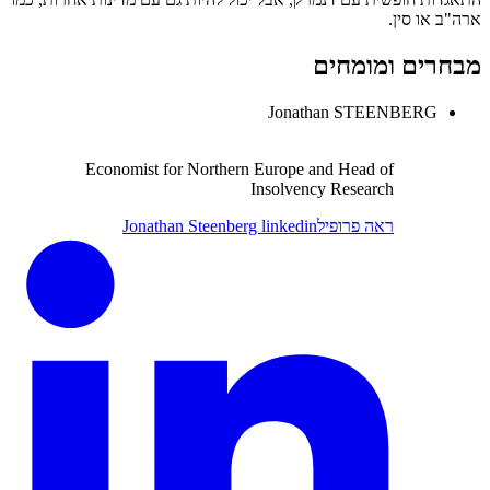
ארה"ב או סין.
מבחרים ומומחים
Jonathan STEENBERG
Economist for Northern Europe and Head of
Insolvency Research
ראה פרופיל
Jonathan Steenberg linkedin