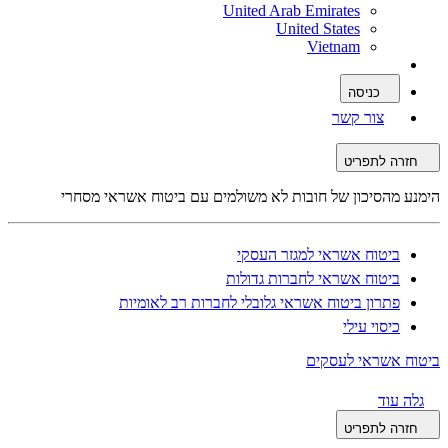
United Arab Emirates
United States
Vietnam
כניסה
צור קשר
חזרה לתפריט
הימנע מהסיכון של חובות לא משולמים עם ביטוח אשראי מסחרי
ביטוח אשראי למגזר העסקי
ביטוח אשראי לחברות גדולות
פתרון ביטוח אשראי גלובלי לחברות רב לאומיות
כיסוי עילי
ביטוח אשראי לעסקים
גלה עוד
חזרה לתפריט