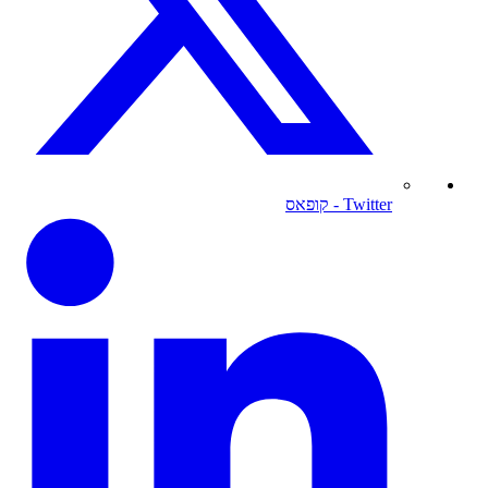
Twitter
- קופאס