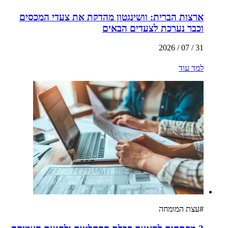
ארצות הברית: וושינגטון מהדקת את צעדי המכסים
וכבר נערכת לצעדים הבאים
31 / 07 / 2026
למד עוד
#
עצת המומחה