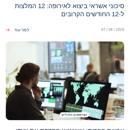
סיכוני אשראי ביצוא לאירופה: 12 המלצות
ל-12 החודשים הקרובים
למד עוד
07 / 08 / 2026
#
פרסומים כלכליים