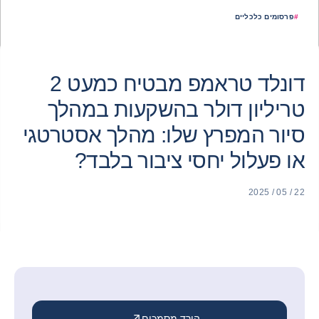
#
פרסומים כלכליים
דונלד טראמפ מבטיח כמעט 2
טריליון דולר בהשקעות במהלך
סיור המפרץ שלו: מהלך אסטרטגי
או פעלול יחסי ציבור בלבד?
22 / 05 / 2025
הורד מסמכים