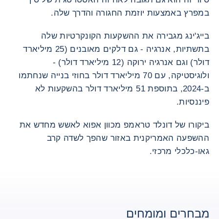
במפרץ באמצעות יוזמת החגורה והדרך שלה.
בייג'ינג מגבירה את ההשקעות הקונקרטיות שלה
בתשתיות, אנרגיה - גם דלקים מאובנים (25 מיליארד
דולר) וגם אנרגיה ירוקה (12 מיליארד דולר) -
ולוגיסטיקה, עם 70 מיליארד דולר בחוזי בנייה שנחתמו
ב-2024, בתוספת 51 מיליארד דולר בהשקעות לא
פיננסיות.
ביקורו של דונלד טראמפ מכוון אפוא לאשש מחדש את
ההשפעה האמריקנית באזור שהפך לשדה קרב
גאו-כלכלי מרכזי.
מבחרים ומומחים