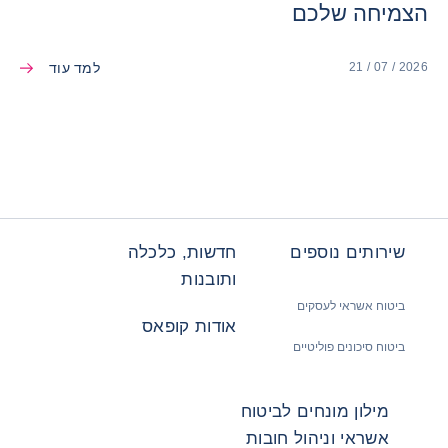
הצמיחה שלכם
למד עוד
21 / 07 / 2026
שירותים נוספים
חדשות, כלכלה
ותובנות
ביטוח אשראי לעסקים
אודות קופאס
ביטוח סיכונים פוליטיים
מילון מונחים לביטוח
אשראי וניהול חובות