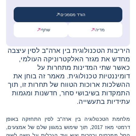
הורד מסמכים
מדיה
שתף
היריבות הטכנולוגית בין ארה"ב לסין עיצבה
מחדש את מגזר האלקטרוניקה העולמי,
כאשר שתי המדינות מתחרות על
דומיננטיות טכנולוגית. מאמר זה בוחן את
ההשלכות ארוכות הטווח של תחרות זו, תוך
התמקדות בשיבושי סחר, חדשנות ומגמות
עתידיות בתעשייה.
מלחמת הטכנולוגיה בין ארה"ב לסין התחזקה באופן
דרמטי מאז 2017, תוך שימוש במגוון שלם של אמצעים,
החל ממכסים ובקרות יצוא ועד הגבלות על גישה לשוק