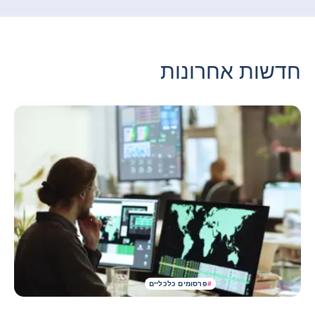
חדשות אחרונות
#
פרסומים כלכליים