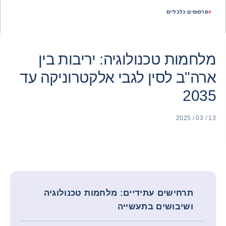
#
פרסומים כלכליים
מלחמות טכנולוגיה: יריבות בין
ארה"ב לסין לגבי אלקטרוניקה עד
2035
13 / 03 / 2025
תרחישים עתידיים: מלחמות טכנולוגיה
ושיבושים בתעשייה