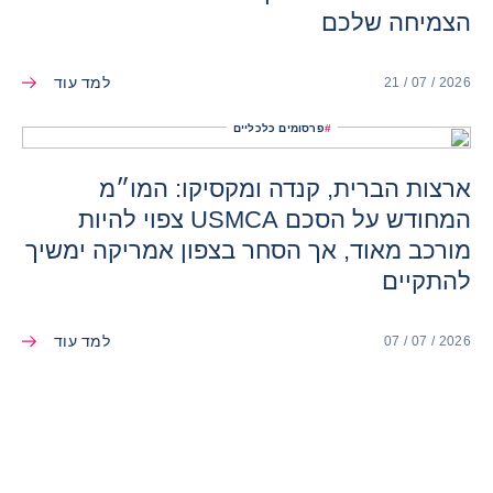
הצמיחה שלכם
למד עוד
21 / 07 / 2026
#
פרסומים כלכליים
ארצות הברית, קנדה ומקסיקו: המו״מ
המחודש על הסכם USMCA צפוי להיות
מורכב מאוד, אך הסחר בצפון אמריקה ימשיך
להתקיים
למד עוד
07 / 07 / 2026