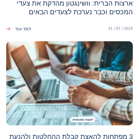
ארצות הברית: וושינגטון מהדקת את צעדי
המכסים וכבר נערכת לצעדים הבאים
למד עוד
31 / 07 / 2026
#
עצת המומחה
3 מפתחות להאצת קבלת ההחלטות ולהנעת