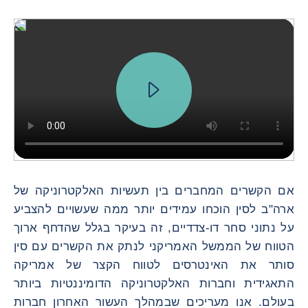
אם הקשרים המחברים בין תעשיות האלקטרוניקה של
ארה"ב לסין הוכחו עמידים יותר ממה שעשויים להצביע
על נתוני סחר דו-צדדיים, זה בעיקר בגלל שהדחף ארוך
הטווח של הממשל האמריקני לנתק את הקשרים עם סין
סותר את האינטרסים לטווח הקצר של אמריקה
התאגידית וחברות האלקטרוניקה הדומיננטיות ביותר
בעולם. אנו מעריכים שבמהלך העשור האחרון חברות