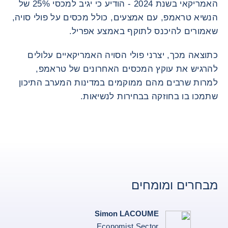
האמריקאי בשנת 2024 - הודיע כי יגיב למכסי 25% של
הנשיא טראמפ, עם אמצעים, כולל מכסים על פולי סויה,
שאמורים להיכנס לתוקף באמצע אפריל.
כתוצאה מכך, יצרני פולי הסויה האמריקאיים עלולים
להרגיש את עוקץ המכסים האחרונים של טראמפ,
למרות שרבים מהם ממוקמים במדינות המערב התיכון
שתמכו בו בחוזקה בבחירות לנשיאות.
מבחרים ומומחים
Simon LACOUME
Economist Sector