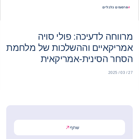
#
פרסומים כלכליים
מרווחה לדעיכה: פולי סויה
אמריקאיים וההשלכות של מלחמת
הסחר הסינית-אמריקאית
27 / 03 / 2025
שתף