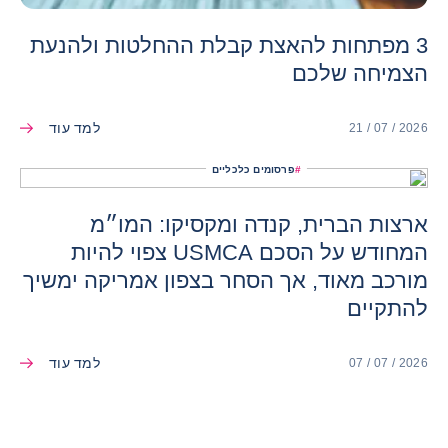
3 מפתחות להאצת קבלת ההחלטות ולהנעת
הצמיחה שלכם
למד עוד
21 / 07 / 2026
#
פרסומים כלכליים
ארצות הברית, קנדה ומקסיקו: המו״מ
המחודש על הסכם USMCA צפוי להיות
מורכב מאוד, אך הסחר בצפון אמריקה ימשיך
להתקיים
למד עוד
07 / 07 / 2026