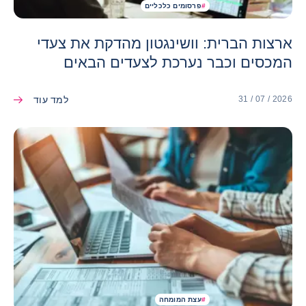
#
פרסומים כלכליים
ארצות הברית: וושינגטון מהדקת את צעדי
המכסים וכבר נערכת לצעדים הבאים
למד עוד
31 / 07 / 2026
#
עצת המומחה