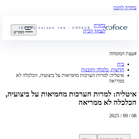
בחזרה לתוכן
בחזרה
COFACE - אתר הקבוצה
ISRAEL
לעמוד הבית
תפריט
#
עצת המומחה
בית
חדשות, כלכלה ותובנות
איטליה: למרות הערכות מחמיאות על ביצועיה, הכלכלה לא
ממריאה
איטליה: למרות הערכות מחמיאות על ביצועיה,
הכלכלה לא ממריאה
08 / 09 / 2025