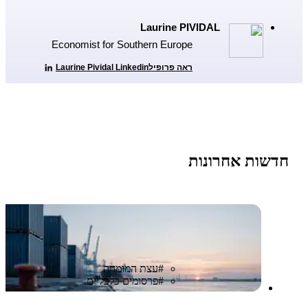
Laurine PIVIDAL
Economist for Southern Europe
ראה פרופיל
Laurine Pividal Linkedin
חדשות אחרונות
#
עצת המומחה
#
פרסומים כלכליים