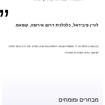
לורין פיבידאל, כלכלנית דרום אירופה, קופאס.
[1] הוצג ב-2020 על ידי ממשלת קונטה, הסופרבונוס הציע תמריצי מס נדיבים של 110%
לשיפוצי בתים חסכוניים באנרגיה.
מבחרים ומומחים