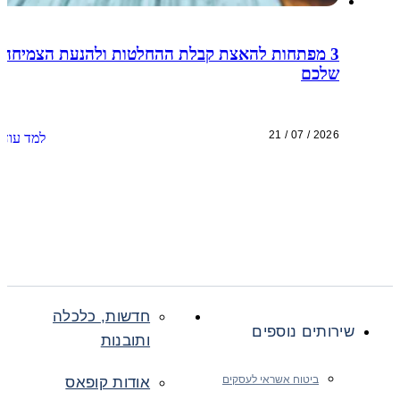
3 מפתחות להאצת קבלת ההחלטות ולהנעת הצמיחה
שלכם
21 / 07 / 2026
למד עוד
חדשות, כלכלה
שירותים נוספים
ותובנות
ביטוח אשראי לעסקים
אודות קופאס