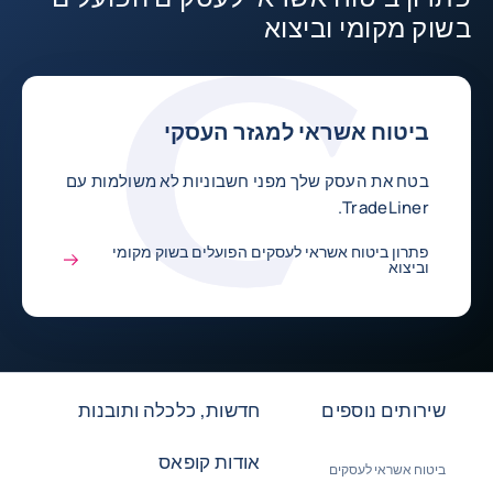
בשוק מקומי וביצוא
ביטוח אשראי למגזר העסקי
בטח את העסק שלך מפני חשבוניות לא משולמות עם
TradeLiner.
פתרון ביטוח אשראי לעסקים הפועלים בשוק מקומי
וביצוא
שירותים נוספים
חדשות, כלכלה ותובנות
אודות קופאס
ביטוח אשראי לעסקים