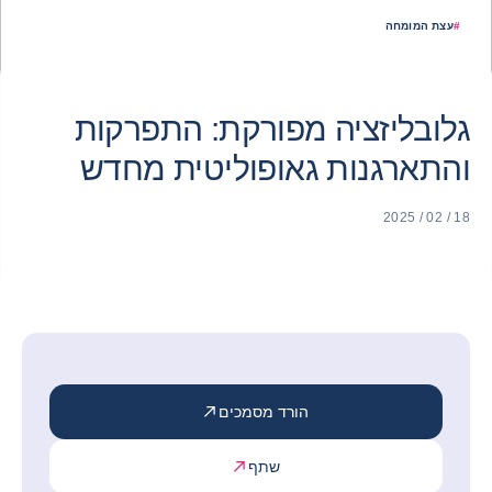
#
עצת המומחה
גלובליזציה מפורקת: התפרקות
והתארגנות גאופוליטית מחדש
18 / 02 / 2025
הורד מסמכים
שתף