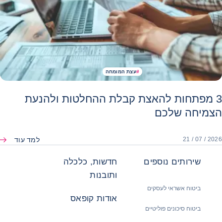
#
עצת המומחה
3 מפתחות להאצת קבלת ההחלטות ולהנעת
הצמיחה שלכם
למד עוד
21 / 07 / 2026
שירותים נוספים
חדשות, כלכלה
ותובנות
ביטוח אשראי לעסקים
אודות קופאס
ביטוח סיכונים פוליטיים