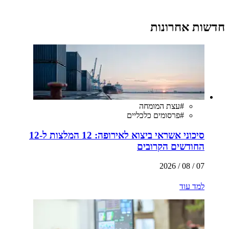
חדשות אחרונות
#
עצת המומחה
#
פרסומים כלכליים
סיכוני אשראי ביצוא לאירופה: 12 המלצות ל-12
החודשים הקרובים
07 / 08 / 2026
למד עוד