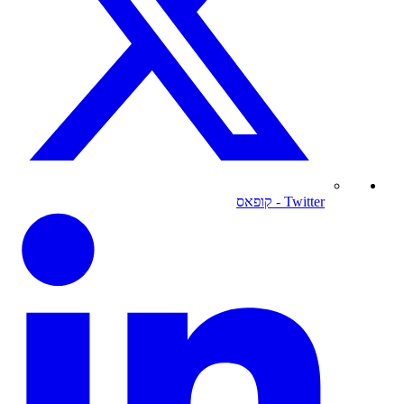
Twitter
- קופאס