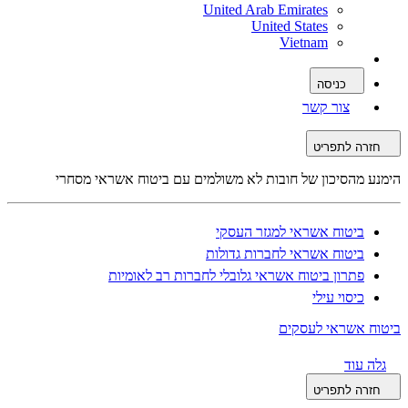
United Arab Emirates
United States
Vietnam
כניסה
צור קשר
חזרה לתפריט
הימנע מהסיכון של חובות לא משולמים עם ביטוח אשראי מסחרי
ביטוח אשראי למגזר העסקי
ביטוח אשראי לחברות גדולות
פתרון ביטוח אשראי גלובלי לחברות רב לאומיות
כיסוי עילי
ביטוח אשראי לעסקים
גלה עוד
חזרה לתפריט