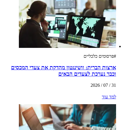
#
פרסומים כלכליים
ארצות הברית: וושינגטון מהדקת את צעדי המכסים
וכבר נערכת לצעדים הבאים
31 / 07 / 2026
למד עוד