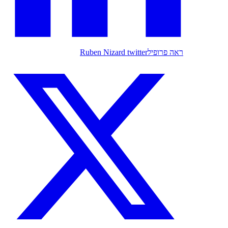
ראה פרופיל
Ruben Nizard twitter