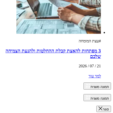
#
עצת המומחה
3 מפתחות להאצת קבלת ההחלטות ולהנעת הצמיחה
שלכם
21 / 07 / 2026
למד עוד
תמונה משנית
תמונה משנית
סגור