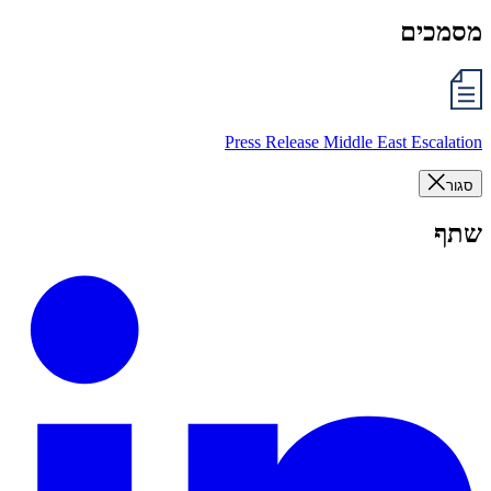
מסמכים
Press Release Middle East Escalation
סגור
שתף