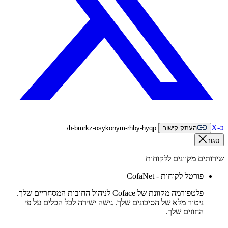
ב-X
העתק קישור
סגור
שירותים מקוונים ללקוחות
פורטל לקוחות - CofaNet
פלטפורמה מקוונת של Coface לניהול החובות המסחריים שלך.
ניטור מלא של הסיכונים שלך. גישה ישירה לכל הכלים על פי
החוזים שלך.