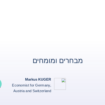
מבחרים ומומחים
Markus KUGER
Economist for Germany,
Austria and Switzerland
in