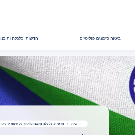
ביטוח סיכונים פוליטיים
חדשות, כלכלה ותובנו
בית
חדשות, כלכלה ותובנות
לאחר 20 שנות קיפאון, האיחוד האירופי והודו מגיעים להסכם היסטורי