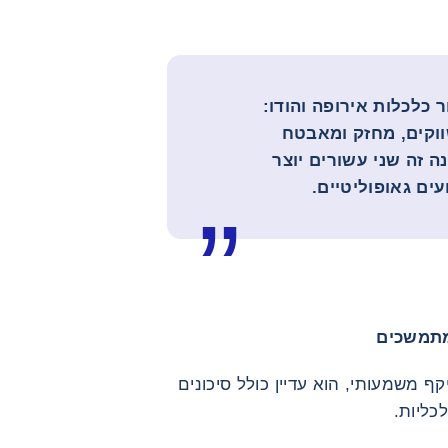
 כלכלות אירופה והודו:
וקים, מחזק ומאבטח
 זה שני עשורים יוצר
ים גאופוליטיים.
מתמשכים
משמעותי, הוא עדיין כולל סיכונים
כליות.