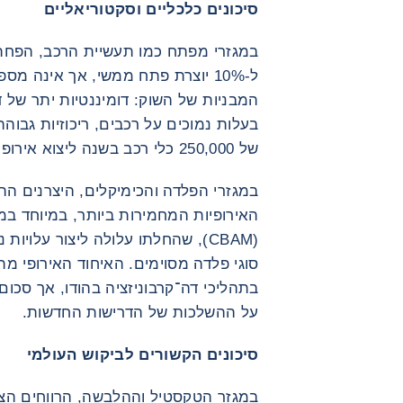
סיכונים כלכליים וסקטוריאליים
ל-10% יוצרת פתח ממשי, אך אינה מ
בעלות נמוכים על רכבים, ריכוזיות גבוה
של 250,000 כלי רכב בשנה ליצוא אירופי.
במגזרי הפלדה והכימיקלים, היצרנים הה
האירופיות המחמירות ביותר, במיוחד במ
בתהליכי דה־קרבוניזציה בהודו, אך סכום
על ההשלכות של הדרישות החדשות.
סיכונים הקשורים לביקוש העולמי
במגזר הטקסטיל וההלבשה, הרווחים הצפ