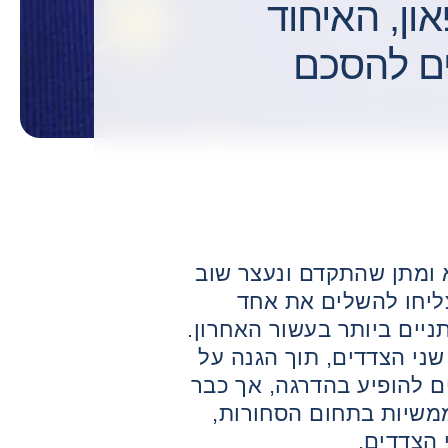
קיפאון, האיחוד
עים להסכם
ומתן שהתקדם ונעצר שוב
צליחו להשלים את אחד
ים ביותר בעשור האחרון.
ני הצדדים, תוך הגנה על
ים להופיע בהדרגה, אך כבר
משיות בתחום הסחורות,
 הצדדים.