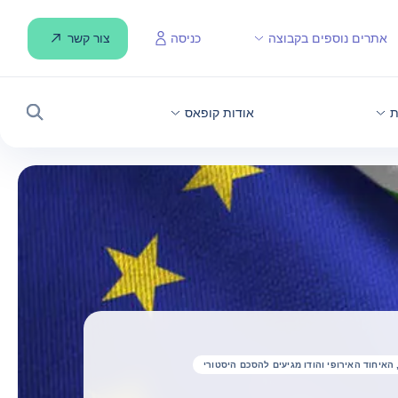
צור קשר
אתרים נוספים בקבוצה
כניסה
ת
אודות קופאס
חיפוש