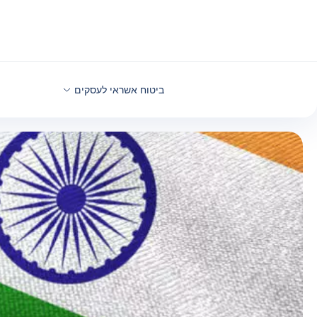
חזרה לתוכן
ביטוח אשראי לעסקים