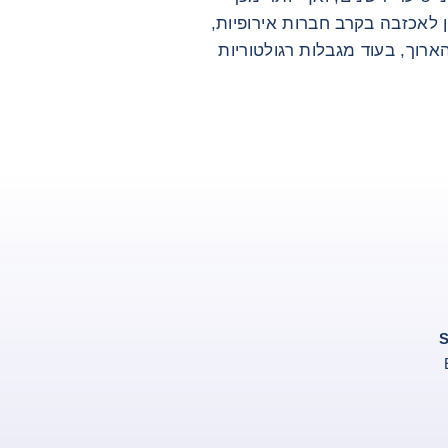
 לאכזבה בקרב חברות אירופיות,
רוך, בעוד מגבלות רגולטוריות